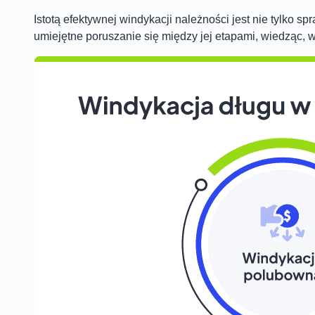
Istotą efektywnej windykacji należności jest nie tylko 
umiejętne poruszanie się między jej etapami, wiedząc, 