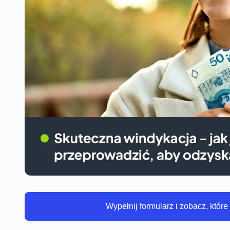
Wypełnij formularz i zobacz, któr