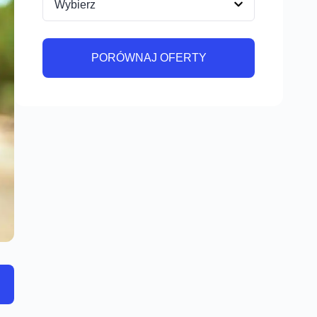
PORÓWNAJ OFERTY
PORÓWNAJ OFERTY