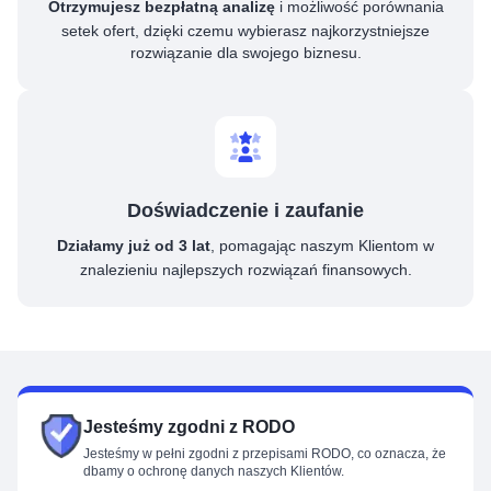
Otrzymujesz bezpłatną analizę
i możliwość porównania
setek ofert, dzięki czemu wybierasz najkorzystniejsze
rozwiązanie dla swojego biznesu.
Doświadczenie i zaufanie
Działamy już od 3 lat
, pomagając naszym Klientom w
znalezieniu najlepszych rozwiązań finansowych.
Jesteśmy zgodni z RODO
Jesteśmy w pełni zgodni z przepisami RODO, co oznacza, że
dbamy o ochronę danych naszych Klientów.