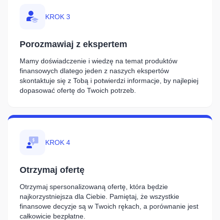
KROK 3
Porozmawiaj z ekspertem
Mamy doświadczenie i wiedzę na temat produktów
finansowych dlatego jeden z naszych ekspertów
skontaktuje się z Tobą i potwierdzi informacje, by najlepiej
dopasować ofertę do Twoich potrzeb.
KROK 4
Otrzymaj ofertę
Otrzymaj spersonalizowaną ofertę, która będzie
najkorzystniejsza dla Ciebie. Pamiętaj, że wszystkie
finansowe decyzje są w Twoich rękach, a porównanie jest
całkowicie bezpłatne.