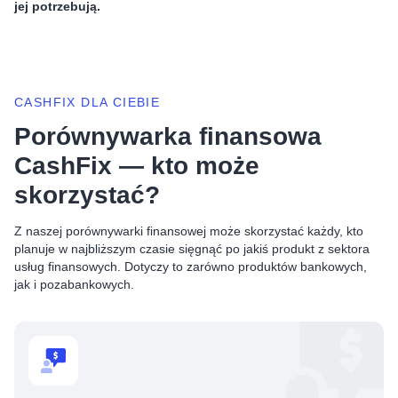
jej potrzebują.
CASHFIX DLA CIEBIE
Porównywarka finansowa
CashFix — kto może
skorzystać?
Z naszej porównywarki finansowej może skorzystać każdy, kto
planuje w najbliższym czasie sięgnąć po jakiś produkt z sektora
usług finansowych. Dotyczy to zarówno produktów bankowych,
jak i pozabankowych.