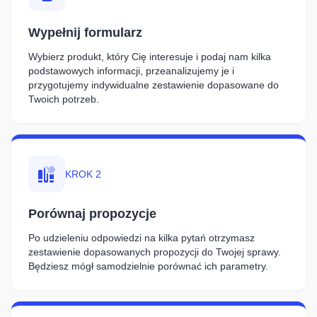
Wypełnij formularz
Wybierz produkt, który Cię interesuje i podaj nam kilka
podstawowych informacji, przeanalizujemy je i
przygotujemy indywidualne zestawienie dopasowane do
Twoich potrzeb.
KROK 2
Porównaj propozycje
Po udzieleniu odpowiedzi na kilka pytań otrzymasz
zestawienie dopasowanych propozycji do Twojej sprawy.
Będziesz mógł samodzielnie porównać ich parametry.