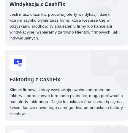
Windykacja z CashFix
Jeśli masz dłużnika, porównaj oferty windykacji, dzięki
którym szybko wybierzesz firmę, która wesprze Cię w
odzyskaniu środków. W znalezieniu firmy lub kancelarii
windykacyjnej wspieramy zarówno klientów firmowych, jak i
indywidualnych.
Faktoring z CashFix
Klienci firmowi, którzy wystawiają swoim kontrahentom
faktury z odroczonym terminem płatności, mogą porównać u
nas oferty faktoringu. Dzięki tej usłudze środki znajdą się na
Twoim koncie nawet tego samego dnia po przesłaniu faktury
klientowi.