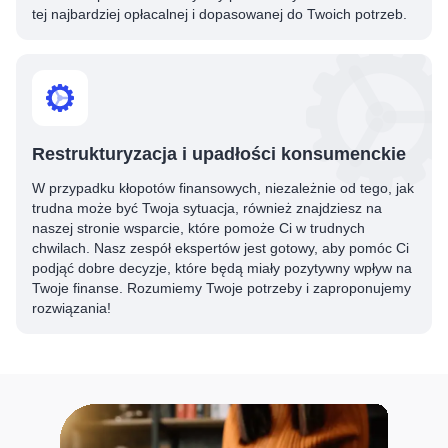
tej najbardziej opłacalnej i dopasowanej do Twoich potrzeb.
Restrukturyzacja i upadłości konsumenckie
W przypadku kłopotów finansowych, niezależnie od tego, jak
trudna może być Twoja sytuacja, również znajdziesz na
naszej stronie wsparcie, które pomoże Ci w trudnych
chwilach. Nasz zespół ekspertów jest gotowy, aby pomóc Ci
podjąć dobre decyzje, które będą miały pozytywny wpływ na
Twoje finanse. Rozumiemy Twoje potrzeby i zaproponujemy
rozwiązania!