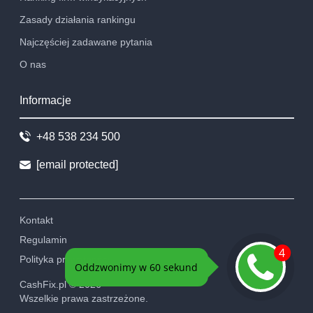
Zasady działania rankingu
Najczęściej zadawane pytania
O nas
Informacje
+48 538 234 500
[email protected]
Kontakt
Regulamin
Polityka prywatności
CashFix.pl ©
2026
Wszelkie prawa zastrzeżone.