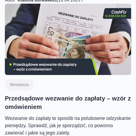
Windykacja
Przedsądowe wezwanie do zapłaty – wzór z
omówieniem
Wezwanie do zapłaty to sposób na polubowne odzyskanie
pieniędzy. Sprawdź, jak je sporządzić, co powinno
zawierać i jakie są jego zalety.