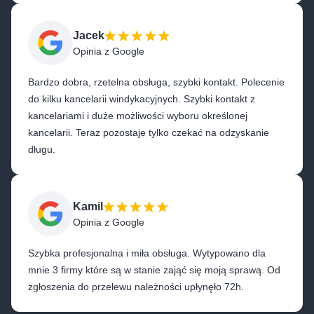
Jacek
Opinia z Google
Bardzo dobra, rzetelna obsługa, szybki kontakt. Polecenie
do kilku kancelarii windykacyjnych. Szybki kontakt z
kancelariami i duże możliwości wyboru określonej
kancelarii. Teraz pozostaje tylko czekać na odzyskanie
długu.
Kamil
Opinia z Google
Szybka profesjonalna i miła obsługa. Wytypowano dla
mnie 3 firmy które są w stanie zająć się moją sprawą. Od
zgłoszenia do przelewu należności upłynęło 72h.