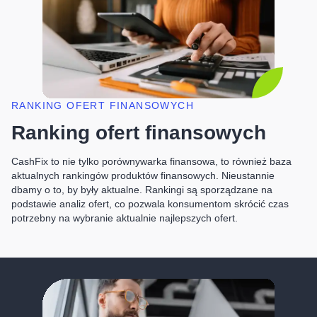
RANKING OFERT FINANSOWYCH
Ranking ofert finansowych
CashFix to nie tylko porównywarka finansowa, to również baza
aktualnych rankingów produktów finansowych. Nieustannie
dbamy o to, by były aktualne. Rankingi są sporządzane na
podstawie analiz ofert, co pozwala konsumentom skrócić czas
potrzebny na wybranie aktualnie najlepszych ofert.