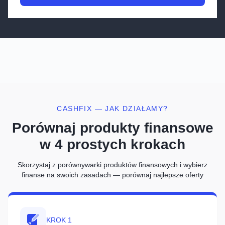
PORÓWNAJ OFERTY
CASHFIX — JAK DZIAŁAMY?
Porównaj produkty finansowe
w 4 prostych krokach
Skorzystaj z porównywarki produktów finansowych i wybierz
finanse na swoich zasadach — porównaj najlepsze oferty
KROK 1