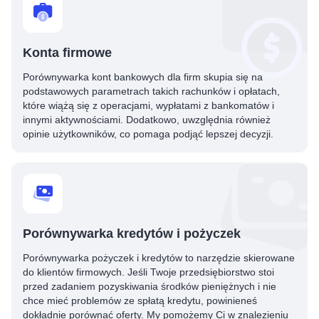
Konta firmowe
Porównywarka kont bankowych dla firm skupia się na
podstawowych parametrach takich rachunków i opłatach,
które wiążą się z operacjami, wypłatami z bankomatów i
innymi aktywnościami. Dodatkowo, uwzględnia również
opinie użytkowników, co pomaga podjąć lepszej decyzji.
Porównywarka kredytów i pożyczek
Porównywarka pożyczek i kredytów to narzędzie skierowane
do klientów firmowych. Jeśli Twoje przedsiębiorstwo stoi
przed zadaniem pozyskiwania środków pieniężnych i nie
chce mieć problemów ze spłatą kredytu, powinieneś
dokładnie porównać oferty. My pomożemy Ci w znalezieniu