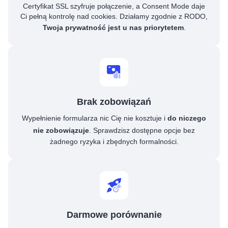
Certyfikat SSL szyfruje połączenie, a Consent Mode daje
Ci pełną kontrolę nad cookies. Działamy zgodnie z RODO,
Twoja prywatność jest u nas priorytetem
.
Brak zobowiązań
Wypełnienie formularza nic Cię nie kosztuje i
do niczego
nie zobowiązuje
. Sprawdzisz dostępne opcje bez
żadnego ryzyka i zbędnych formalności.
Darmowe porównanie