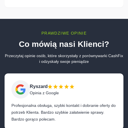
PRAWDZIWE OPINIE
Co mówią nasi Klienci?
Przeczytaj opinie osób, które skorzystały z porównywarki CashFix
i odzyskały swoje pieniądze
Ryszard
Opinia z Google
Profesjonalna obsługa, szybki kontakt i dobranie oferty do
potrzeb Klienta. Bardzo szybkie załatwienie sprawy.
Bardzo gorąco polecam.