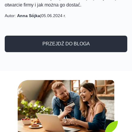
otwarcie firmy i jak można go dostać.
Autor:
Anna Sójka
|
05.06.2024 r.
PRZEJDŹ DO BLOGA