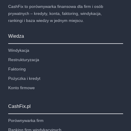
CashFix to porównywarka finansowa dla firm i osób
prywatnych – kredyty, konta, faktoring, windykacja,
rankingi i baza wiedzy w jednym miejscu.
Wiedza
Windykacja
Restrukturyzacja
Faktoring
Pożyczka i kredyt
Konto firmowe
CashFix.pl
Porównywarka firm
Ranking firm windykacyjnych