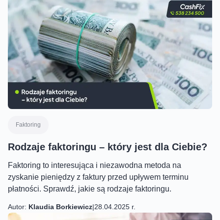
Faktoring
Rodzaje faktoringu – który jest dla Ciebie?
Faktoring to interesująca i niezawodna metoda na
zyskanie pieniędzy z faktury przed upływem terminu
płatności. Sprawdź, jakie są rodzaje faktoringu.
Autor:
Klaudia Borkiewicz
|
28.04.2025 r.