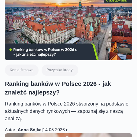
Konto firmowe
Pożyczka kredyt
Ranking banków w Polsce 2026 - jak
znaleźć najlepszy?
Ranking banków w Polsce 2026 stworzony na podstawie
aktualnych danych rynkowych — zapoznaj się z naszą
analizą.
Autor:
Anna Sójka
|
14.05.2026 r.