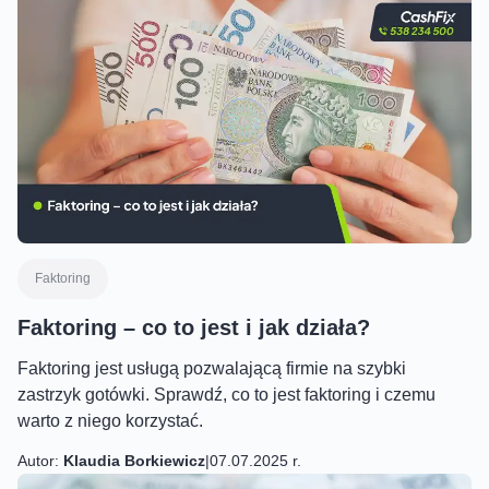
Faktoring
Faktoring – co to jest i jak działa?
Faktoring jest usługą pozwalającą firmie na szybki
zastrzyk gotówki. Sprawdź, co to jest faktoring i czemu
warto z niego korzystać.
Autor:
Klaudia Borkiewicz
|
07.07.2025 r.