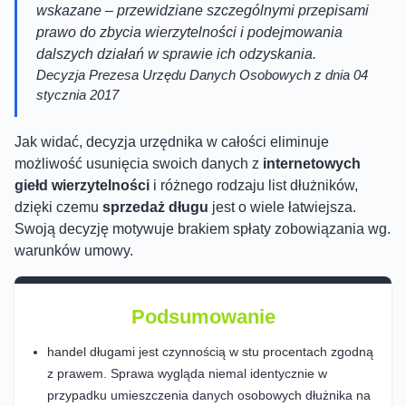
wskazane – przewidziane szczególnymi przepisami
prawo do zbycia wierzytelności i podejmowania
dalszych działań w sprawie ich odzyskania.
Decyzja Prezesa Urzędu Danych Osobowych z dnia 04
stycznia 2017
Jak widać, decyzja urzędnika w całości eliminuje
możliwość usunięcia swoich danych z
internetowych
giełd wierzytelności
i różnego rodzaju list dłużników,
dzięki czemu
sprzedaż długu
jest o wiele łatwiejsza.
Swoją decyzję motywuje brakiem spłaty zobowiązania wg.
warunków umowy.
Podsumowanie
handel długami jest czynnością w stu procentach zgodną
z prawem. Sprawa wygląda niemal identycznie w
przypadku umieszczenia danych osobowych dłużnika na