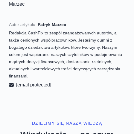
Autor artykułu:
Patryk Marzec
Redakcja CashFix to zespół zaangażowanych autorów, a
także cenionych współpracowników. Jesteśmy dumni z
bogatego dziedzictwa artykułów, które tworzymy. Naszym
celem jest wspieranie naszych czytelników w podejmowaniu
mądrych decyzji finansowych, dostarczanie rzetelnych,
aktualnych i wartościowych treści dotyczących zarządzania
finansami.
[email protected]
DZIELIMY SIĘ NASZĄ WIEDZĄ