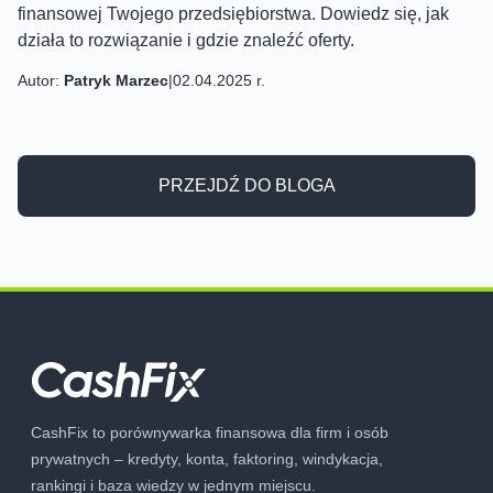
finansowej Twojego przedsiębiorstwa. Dowiedz się, jak
działa to rozwiązanie i gdzie znaleźć oferty.
Autor:
Patryk Marzec
|
02.04.2025 r.
PRZEJDŹ DO BLOGA
CashFix to porównywarka finansowa dla firm i osób
prywatnych – kredyty, konta, faktoring, windykacja,
rankingi i baza wiedzy w jednym miejscu.