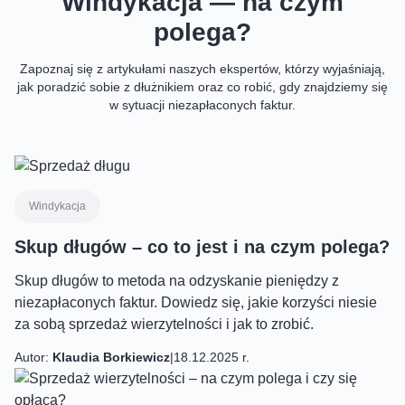
Windykacja — na czym
polega?
Zapoznaj się z artykułami naszych ekspertów, którzy wyjaśniają,
jak poradzić sobie z dłużnikiem oraz co robić, gdy znajdziemy się
w sytuacji niezapłaconych faktur.
Windykacja
Skup długów – co to jest i na czym polega?
Skup długów to metoda na odzyskanie pieniędzy z
niezapłaconych faktur. Dowiedz się, jakie korzyści niesie
za sobą sprzedaż wierzytelności i jak to zrobić.
Autor:
Klaudia Borkiewicz
|
18.12.2025 r.