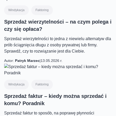
Windykacja
Faktoring
Sprzedaż wierzytelności – na czym polega i
czy się opłaca?
Sprzedaż wierzytelności to jedna z niewielu alternatyw dla
prób ściągnięcia długu z osoby prywatnej lub firmy.
Sprawdź, czy to rozwiązanie jest dla Ciebie.
Autor:
Patryk Marzec
|
13.05.2026 r.
Windykacja
Faktoring
Sprzedaż faktur – kiedy można sprzedać i
komu? Poradnik
Sprzedaż faktur to sposób, na poprawę płynności