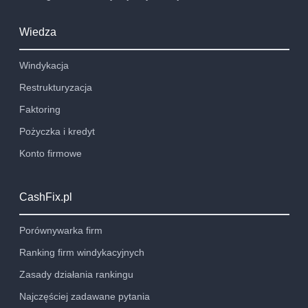
Wiedza
Windykacja
Restrukturyzacja
Faktoring
Pożyczka i kredyt
Konto firmowe
CashFix.pl
Porównywarka firm
Ranking firm windykacyjnych
Zasady działania rankingu
Najczęściej zadawane pytania