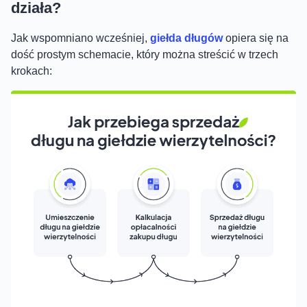
działa?
Jak wspomniano wcześniej,
giełda długów
opiera się na
dość prostym schemacie, który można streścić w trzech
krokach: