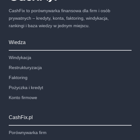
CashFix to porównywarka finansowa dla firm i osób
prywatnych – kredyty, konta, faktoring, windykacja,
rankingi i baza wiedzy w jednym miejscu.
Wiedza
Windykacja
Restrukturyzacja
Faktoring
Pożyczka i kredyt
Konto firmowe
CashFix.pl
Porównywarka firm