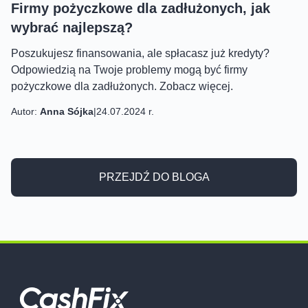
Firmy pożyczkowe dla zadłużonych, jak
wybrać najlepszą?
Poszukujesz finansowania, ale spłacasz już kredyty?
Odpowiedzią na Twoje problemy mogą być firmy
pożyczkowe dla zadłużonych. Zobacz więcej.
Autor:
Anna Sójka
|
24.07.2024 r.
PRZEJDŹ DO BLOGA