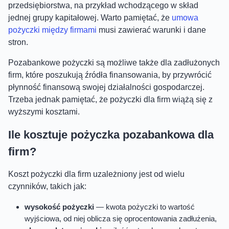
przedsiębiorstwa, na przykład wchodzącego w skład
jednej grupy kapitałowej. Warto pamiętać, że
umowa
pożyczki między firmami
musi zawierać warunki i dane
stron.
Pozabankowe pożyczki są możliwe także dla zadłużonych
firm, które poszukują źródła finansowania, by przywrócić
płynność finansową swojej działalności gospodarczej.
Trzeba jednak pamiętać, że pożyczki dla firm wiążą się z
wyższymi kosztami.
Ile kosztuje pożyczka pozabankowa dla
firm?
Koszt pożyczki dla firm uzależniony jest od wielu
czynników, takich jak:
wysokość pożyczki
— kwota pożyczki to wartość
wyjściowa, od niej oblicza się oprocentowania zadłużenia,