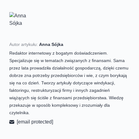
Autor artykułu:
Anna Sójka
Redaktor internetowy z bogatym doświadczeniem.
Specjalizuje się w tematach związanych z finansami. Sama
przez lata prowadziła działalność gospodarczą, dzięki czemu
dobrze zna potrzeby przedsiębiorców i wie, z czym borykają
się na co dzień. Tworzy artykuły dotyczące windykacji,
faktoringu, restrukturyzacji firmy i innych zagadnień
wiążących się ściśle z finansami przedsiębiorstwa. Wiedzę
przekazuje w sposób kompleksowy i zrozumiały dla
czytelnika.
[email protected]