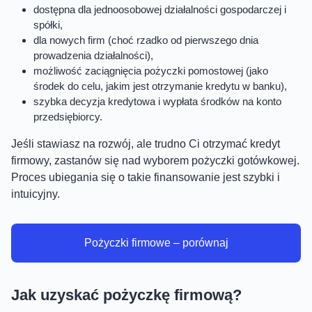
dostępna dla jednoosobowej działalności gospodarczej i
spółki,
dla nowych firm (choć rzadko od pierwszego dnia
prowadzenia działalności),
możliwość zaciągnięcia pożyczki pomostowej (jako
środek do celu, jakim jest otrzymanie kredytu w banku),
szybka decyzja kredytowa i wypłata środków na konto
przedsiębiorcy.
Jeśli stawiasz na rozwój, ale trudno Ci otrzymać kredyt
firmowy, zastanów się nad wyborem pożyczki gotówkowej.
Proces ubiegania się o takie finansowanie jest szybki i
intuicyjny.
Pożyczki firmowe – porównaj
Jak uzyskać pożyczkę firmową?