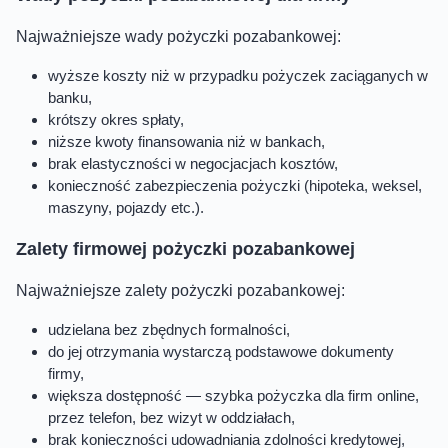
Najważniejsze wady pożyczki pozabankowej:
wyższe koszty niż w przypadku pożyczek zaciąganych w
banku,
krótszy okres spłaty,
niższe kwoty finansowania niż w bankach,
brak elastyczności w negocjacjach kosztów,
konieczność zabezpieczenia pożyczki (hipoteka, weksel,
maszyny, pojazdy etc.).
Zalety firmowej pożyczki pozabankowej
Najważniejsze zalety pożyczki pozabankowej:
udzielana bez zbędnych formalności,
do jej otrzymania wystarczą podstawowe dokumenty
firmy,
większa dostępność — szybka pożyczka dla firm online,
przez telefon, bez wizyt w oddziałach,
brak konieczności udowadniania zdolności kredytowej,