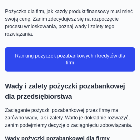
Pożyczka dla firm, jak każdy produkt finansowy musi mieć
swoją cenę. Zanim zdecydujesz się na rozpoczęcie
procesu wnioskowania, poznaj wady i zalety tego
rozwiązania.
Ranking pożyczek pozabankowych i kredytów dla
firm
Wady i zalety pożyczki pozabankowej
dla przedsiębiorstwa
Zaciąganie pożyczki pozabankowej przez firmę ma
zarówno wady, jak i zalety. Warto je dokładnie rozważyć,
zanim podejmiemy decyzję o zaciągnięciu zobowiązania.
Wady pożyczki pozabankowej dla firmy