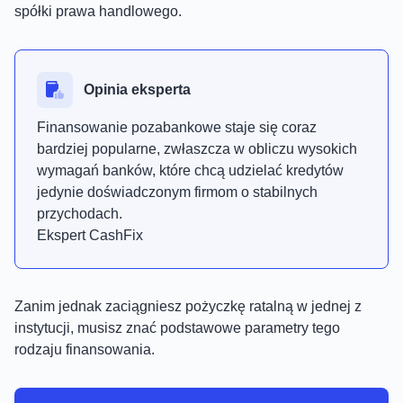
spółki prawa handlowego.
Opinia eksperta
Finansowanie pozabankowe staje się coraz
bardziej popularne, zwłaszcza w obliczu wysokich
wymagań banków, które chcą udzielać kredytów
jedynie doświadczonym firmom o stabilnych
przychodach.
Ekspert CashFix
Zanim jednak zaciągniesz pożyczkę ratalną w jednej z
instytucji, musisz znać podstawowe parametry tego
rodzaju finansowania.