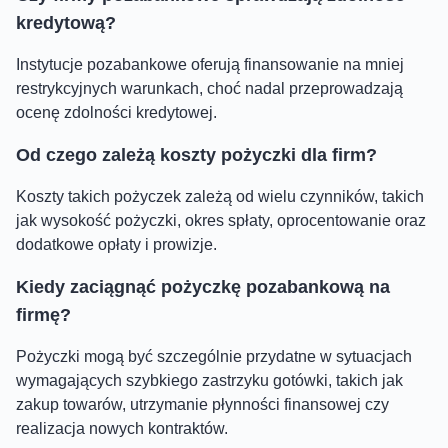
kredytową?
Instytucje pozabankowe oferują finansowanie na mniej
restrykcyjnych warunkach, choć nadal przeprowadzają
ocenę zdolności kredytowej.
Od czego zależą koszty pożyczki dla firm?
Koszty takich pożyczek zależą od wielu czynników, takich
jak wysokość pożyczki, okres spłaty, oprocentowanie oraz
dodatkowe opłaty i prowizje.
Kiedy zaciągnąć pożyczkę pozabankową na
firmę?
Pożyczki mogą być szczególnie przydatne w sytuacjach
wymagających szybkiego zastrzyku gotówki, takich jak
zakup towarów, utrzymanie płynności finansowej czy
realizacja nowych kontraktów.