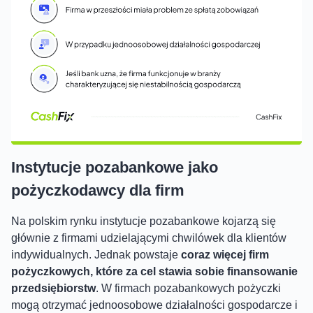
Instytucje pozabankowe jako
pożyczkodawcy dla firm
Na polskim rynku instytucje pozabankowe kojarzą się
głównie z firmami udzielającymi chwilówek dla klientów
indywidualnych. Jednak powstaje
coraz więcej firm
pożyczkowych, które za cel stawia sobie finansowanie
przedsiębiorstw
. W firmach pozabankowych pożyczki
mogą otrzymać jednoosobowe działalności gospodarcze i