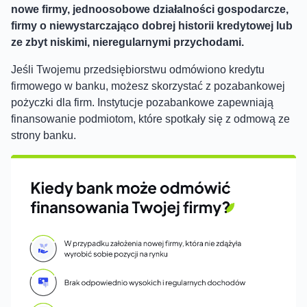
nowe firmy, jednoosobowe działalności gospodarcze,
firmy o niewystarczająco dobrej historii kredytowej lub
ze zbyt niskimi, nieregularnymi przychodami.
Jeśli Twojemu przedsiębiorstwu odmówiono kredytu
firmowego w banku, możesz skorzystać z pozabankowej
pożyczki dla firm. Instytucje pozabankowe zapewniają
finansowanie podmiotom, które spotkały się z odmową ze
strony banku.