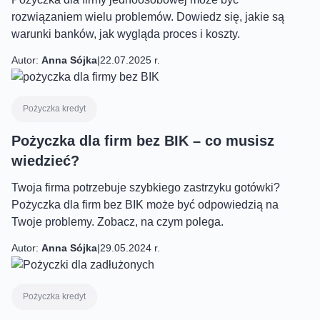
rozwiązaniem wielu problemów. Dowiedz się, jakie są
warunki banków, jak wygląda proces i koszty.
Autor:
Anna Sójka
|
22.07.2025 r.
Pożyczka kredyt
Pożyczka dla firm bez BIK – co musisz
wiedzieć?
Twoja firma potrzebuje szybkiego zastrzyku gotówki?
Pożyczka dla firm bez BIK może być odpowiedzią na
Twoje problemy. Zobacz, na czym polega.
Autor:
Anna Sójka
|
29.05.2024 r.
Pożyczka kredyt