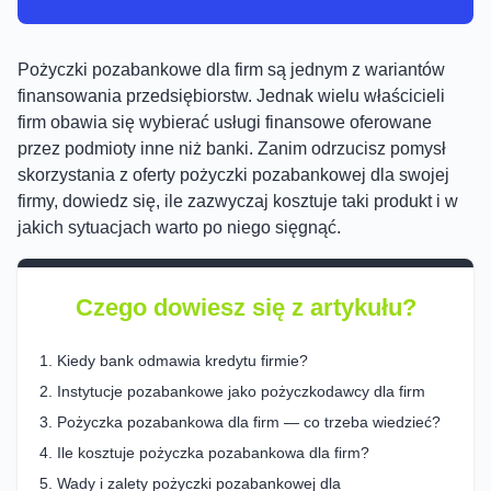
Pożyczki pozabankowe dla firm są jednym z wariantów
finansowania przedsiębiorstw. Jednak wielu właścicieli
firm obawia się wybierać usługi finansowe oferowane
przez podmioty inne niż banki. Zanim odrzucisz pomysł
skorzystania z oferty pożyczki pozabankowej dla swojej
firmy, dowiedz się, ile zazwyczaj kosztuje taki produkt i w
jakich sytuacjach warto po niego sięgnąć.
Czego dowiesz się z artykułu?
Kiedy bank odmawia kredytu firmie?
Instytucje pozabankowe jako pożyczkodawcy dla firm
Pożyczka pozabankowa dla firm — co trzeba wiedzieć?
Ile kosztuje pożyczka pozabankowa dla firm?
Wady i zalety pożyczki pozabankowej dla