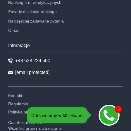
Ranking firm windykacyjnych
Zasady działania rankingu
Najczęściej zadawane pytania
O nas
Informacje
+48 538 234 500
[email protected]
Kontakt
Regulamin
Polityka prywatności
CashFix.pl ©
2026
Wszelkie prawa zastrzeżone.