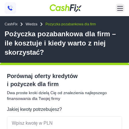
CashFix
Wiedza
Pozyczka pozabankowa dla firm
Pożyczka pozabankowa dla firm –
ile kosztuje i kiedy warto z niej
skorzystać?
Porównaj oferty kredytów
i pożyczek dla firm
Dwa proste kroki dzielą Cię od znalezienia najlepszego
finansowania dla Twojej firmy
Jakiej kwoty potrzebujesz?