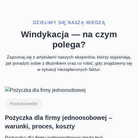
DZIELIMY SIĘ NASZĄ WIEDZĄ
Windykacja — na czym
polega?
Zapoznaj się z artykułami naszych ekspertów, którzy wyjaśniają,
jak poradzić sobie z dłużnikiem oraz co robić, gdy znajdziemy się
w sytuacji niezapłaconych faktur.
Pożyczka kredyt
Pożyczka dla firmy jednoosobowej –
warunki, proces, koszty
Pożyczka dla firmy jednoosobowej może być