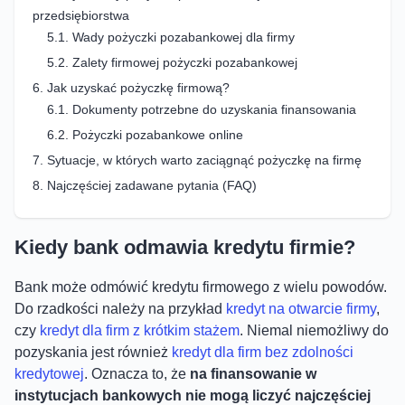
przedsiębiorstwa
Wady pożyczki pozabankowej dla firmy
Zalety firmowej pożyczki pozabankowej
Jak uzyskać pożyczkę firmową?
Dokumenty potrzebne do uzyskania finansowania
Pożyczki pozabankowe online
Sytuacje, w których warto zaciągnąć pożyczkę na firmę
Najczęściej zadawane pytania (FAQ)
Kiedy bank odmawia kredytu firmie?
Bank może odmówić kredytu firmowego z wielu powodów.
Do rzadkości należy na przykład
kredyt na otwarcie firmy
,
czy
kredyt dla firm z krótkim stażem
. Niemal niemożliwy do
pozyskania jest również
kredyt dla firm bez zdolności
kredytowej
. Oznacza to, że
na finansowanie w
instytucjach bankowych nie mogą liczyć najczęściej