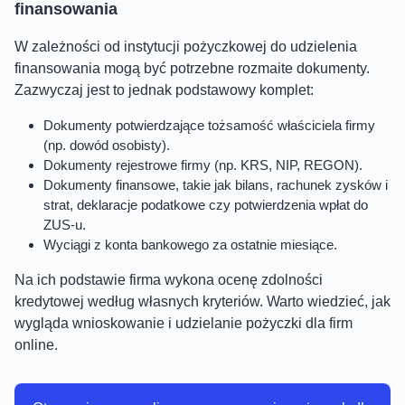
finansowania
W zależności od instytucji pożyczkowej do udzielenia
finansowania mogą być potrzebne rozmaite dokumenty.
Zazwyczaj jest to jednak podstawowy komplet:
Dokumenty potwierdzające tożsamość właściciela firmy
(np. dowód osobisty).
Dokumenty rejestrowe firmy (np. KRS, NIP, REGON).
Dokumenty finansowe, takie jak bilans, rachunek zysków i
strat, deklaracje podatkowe czy potwierdzenia wpłat do
ZUS-u.
Wyciągi z konta bankowego za ostatnie miesiące.
Na ich podstawie firma wykona ocenę zdolności
kredytowej według własnych kryteriów. Warto wiedzieć, jak
wygląda wnioskowanie i udzielanie pożyczki dla firm
online.