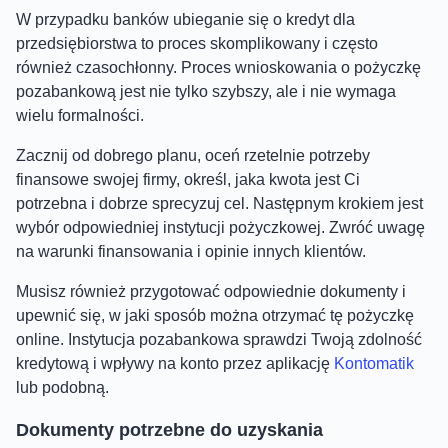
W przypadku banków ubieganie się o kredyt dla
przedsiębiorstwa to proces skomplikowany i często
również czasochłonny. Proces wnioskowania o pożyczkę
pozabankową jest nie tylko szybszy, ale i nie wymaga
wielu formalności.
Zacznij od dobrego planu, oceń rzetelnie potrzeby
finansowe swojej firmy, określ, jaka kwota jest Ci
potrzebna i dobrze sprecyzuj cel. Następnym krokiem jest
wybór odpowiedniej instytucji pożyczkowej. Zwróć uwagę
na warunki finansowania i opinie innych klientów.
Musisz również przygotować odpowiednie dokumenty i
upewnić się, w jaki sposób można otrzymać tę pożyczkę
online. Instytucja pozabankowa sprawdzi Twoją zdolność
kredytową i wpływy na konto przez aplikację
Kontomatik
lub podobną.
Dokumenty potrzebne do uzyskania