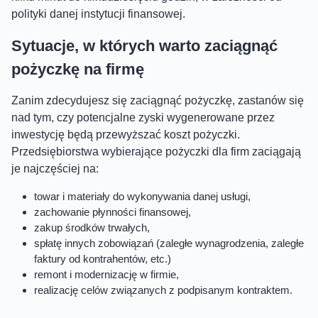
polityki danej instytucji finansowej.
Sytuacje, w których warto zaciągnąć
pożyczkę na firmę
Zanim zdecydujesz się zaciągnąć pożyczkę, zastanów się
nad tym, czy potencjalne zyski wygenerowane przez
inwestycję będą przewyższać koszt pożyczki.
Przedsiębiorstwa wybierające pożyczki dla firm zaciągają
je najczęściej na:
towar i materiały do wykonywania danej usługi,
zachowanie płynności finansowej,
zakup środków trwałych,
spłatę innych zobowiązań (zaległe wynagrodzenia, zaległe
faktury od kontrahentów, etc.)
remont i modernizację w firmie,
realizację celów związanych z podpisanym kontraktem.