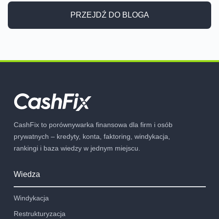
PRZEJDŹ DO BLOGA
CashFix to porównywarka finansowa dla firm i osób
prywatnych – kredyty, konta, faktoring, windykacja,
rankingi i baza wiedzy w jednym miejscu.
Wiedza
Windykacja
Restrukturyzacja