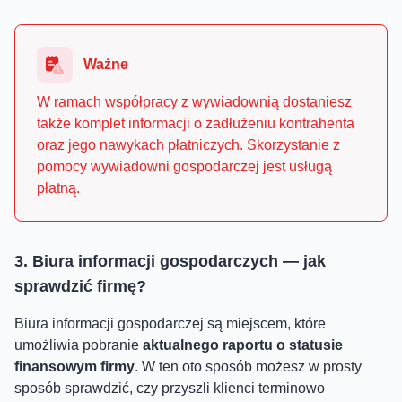
Ważne
W ramach współpracy z wywiadownią dostaniesz
także komplet informacji o zadłużeniu kontrahenta
oraz jego nawykach płatniczych. Skorzystanie z
pomocy wywiadowni gospodarczej jest usługą
płatną.
3. Biura informacji gospodarczych — jak
sprawdzić firmę?
Biura informacji gospodarczej są miejscem, które
umożliwia pobranie
aktualnego raportu o statusie
finansowym firmy
. W ten oto sposób możesz w prosty
sposób sprawdzić, czy przyszli klienci terminowo