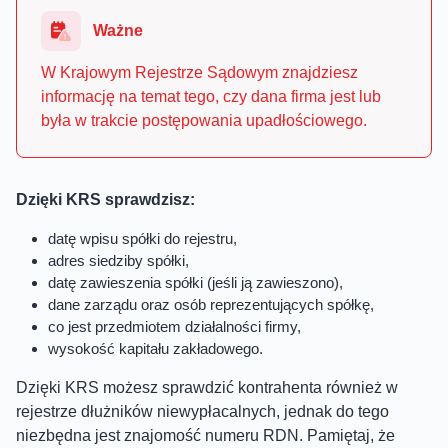
Ważne
W Krajowym Rejestrze Sądowym znajdziesz
informację na temat tego, czy dana firma jest lub
była w trakcie postępowania upadłościowego.
Dzięki KRS sprawdzisz:
datę wpisu spółki do rejestru,
adres siedziby spółki,
datę zawieszenia spółki (jeśli ją zawieszono),
dane zarządu oraz osób reprezentujących spółkę,
co jest przedmiotem działalności firmy,
wysokość kapitału zakładowego.
Dzięki KRS możesz sprawdzić kontrahenta również w
rejestrze dłużników niewypłacalnych, jednak do tego
niezbędna jest znajomość numeru RDN. Pamiętaj, że