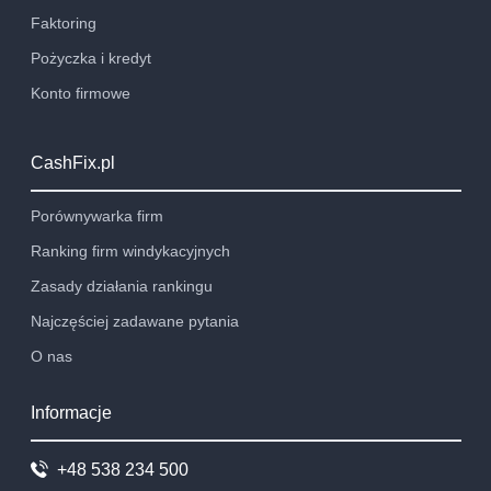
Faktoring
Pożyczka i kredyt
Konto firmowe
CashFix.pl
Porównywarka firm
Ranking firm windykacyjnych
Zasady działania rankingu
Najczęściej zadawane pytania
O nas
Informacje
+48 538 234 500