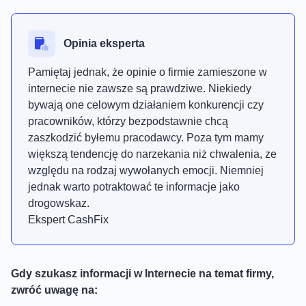
Opinia eksperta
Pamiętaj jednak, że opinie o firmie zamieszone w
internecie nie zawsze są prawdziwe. Niekiedy
bywają one celowym działaniem konkurencji czy
pracowników, którzy bezpodstawnie chcą
zaszkodzić byłemu pracodawcy. Poza tym mamy
większą tendencję do narzekania niż chwalenia, ze
względu na rodzaj wywołanych emocji. Niemniej
jednak warto potraktować te informacje jako
drogowskaz.
Ekspert CashFix
Gdy szukasz informacji w Internecie na temat firmy,
zwróć uwagę na: