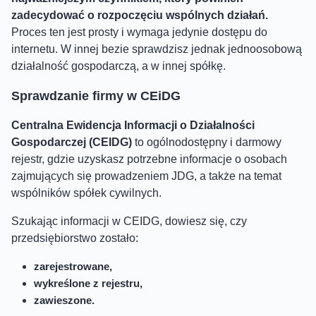
zadecydować o rozpoczęciu wspólnych działań.
Proces ten jest prosty i wymaga jedynie dostępu do
internetu. W innej bezie sprawdzisz jednak jednoosobową
działalność gospodarczą, a w innej spółkę.
Sprawdzanie firmy w CEiDG
Centralna Ewidencja Informacji o Działalności
Gospodarczej (CEIDG)
to ogólnodostępny i darmowy
rejestr, gdzie uzyskasz potrzebne informacje o osobach
zajmujących się prowadzeniem JDG, a także na temat
wspólników spółek cywilnych.
Szukając informacji w CEIDG, dowiesz się, czy
przedsiębiorstwo zostało:
zarejestrowane,
wykreślone z rejestru,
zawieszone.