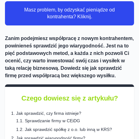
Masz problem, by odzyskać pieniądze od
kontrahenta? Kliknij.
Zanim podejmiesz współpracę z nowym kontrahentem,
powinieneś sprawdzić jego wiarygodność. Jest na to
pięć podstawowych metod, a każda z nich pozwoli Ci
ocenić, czy warto inwestować swój czas i wysiłek w
taką relację biznesową. Dowiedz się jak sprawdzić
firmę przed współpracą bez większego wysiłku.
Czego dowiesz się z artykułu?
Jak sprawdzić, czy firma istnieje?
Sprawdzanie firmy w CEiDG
Jak sprawdzić spółkę z o.o. lub inną w KRS?
Jak sprawdzić wiarygodność firmy?