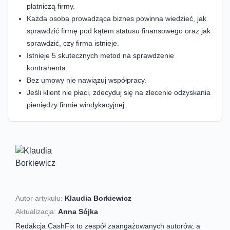
płatniczą firmy.
Każda osoba prowadząca biznes powinna wiedzieć, jak
sprawdzić firmę pod kątem statusu finansowego oraz jak
sprawdzić, czy firma istnieje.
Istnieje 5 skutecznych metod na sprawdzenie
kontrahenta.
Bez umowy nie nawiązuj współpracy.
Jeśli klient nie płaci, zdecyduj się na zlecenie odzyskania
pieniędzy firmie windykacyjnej.
Autor artykułu:
Klaudia Borkiewicz
Aktualizacja:
Anna Sójka
Redakcja CashFix to zespół zaangażowanych autorów, a