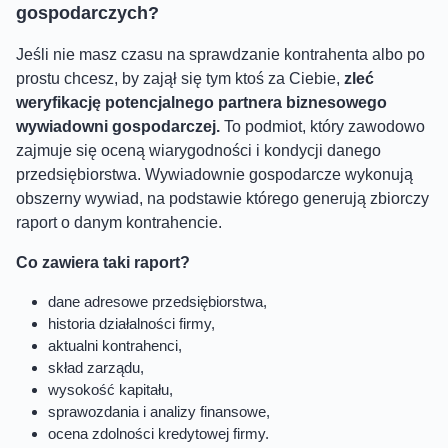
gospodarczych?
Jeśli nie masz czasu na sprawdzanie kontrahenta albo po
prostu chcesz, by zajął się tym ktoś za Ciebie,
zleć
weryfikację potencjalnego partnera biznesowego
wywiadowni gospodarczej.
To podmiot, który zawodowo
zajmuje się oceną wiarygodności i kondycji danego
przedsiębiorstwa. Wywiadownie gospodarcze wykonują
obszerny wywiad, na podstawie którego generują zbiorczy
raport o danym kontrahencie.
Co zawiera taki raport?
dane adresowe przedsiębiorstwa,
historia działalności firmy,
aktualni kontrahenci,
skład zarządu,
wysokość kapitału,
sprawozdania i analizy finansowe,
ocena zdolności kredytowej firmy.