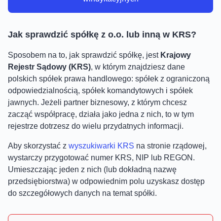
Jak sprawdzić spółkę z o.o. lub inną w KRS?
Sposobem na to, jak sprawdzić spółkę, jest
Krajowy
Rejestr Sądowy (KRS)
, w którym znajdziesz dane
polskich spółek prawa handlowego: spółek z ograniczoną
odpowiedzialnością, spółek komandytowych i spółek
jawnych. Jeżeli partner biznesowy, z którym chcesz
zacząć współpracę, działa jako jedna z nich, to w tym
rejestrze dotrzesz do wielu przydatnych informacji.
Aby skorzystać z
wyszukiwarki KRS
na stronie rządowej,
wystarczy przygotować numer KRS, NIP lub REGON.
Umieszczając jeden z nich (lub dokładną nazwę
przedsiębiorstwa) w odpowiednim polu uzyskasz dostęp
do szczegółowych danych na temat spółki.