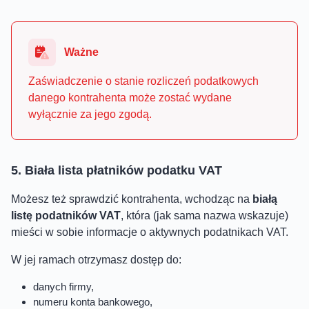
Ważne
Zaświadczenie o stanie rozliczeń podatkowych
danego kontrahenta może zostać wydane
wyłącznie za jego zgodą.
5. Biała lista płatników podatku VAT
Możesz też sprawdzić kontrahenta, wchodząc na
białą
listę podatników VAT
, która (jak sama nazwa wskazuje)
mieści w sobie informacje o aktywnych podatnikach VAT.
W jej ramach otrzymasz dostęp do:
danych firmy,
numeru konta bankowego,