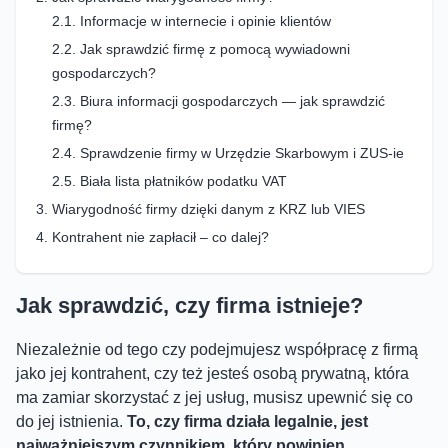
Informacje w internecie i opinie klientów
Jak sprawdzić firmę z pomocą wywiadowni
gospodarczych?
Biura informacji gospodarczych — jak sprawdzić
firmę?
Sprawdzenie firmy w Urzędzie Skarbowym i ZUS-ie
Biała lista płatników podatku VAT
Wiarygodność firmy dzięki danym z KRZ lub VIES
Kontrahent nie zapłacił – co dalej?
Jak sprawdzić, czy firma istnieje?
Niezależnie od tego czy podejmujesz współpracę z firmą
jako jej kontrahent, czy też jesteś osobą prywatną, która
ma zamiar skorzystać z jej usług, musisz upewnić się co
do jej istnienia.
To, czy firma działa legalnie, jest
najważniejszym czynnikiem, który powinien