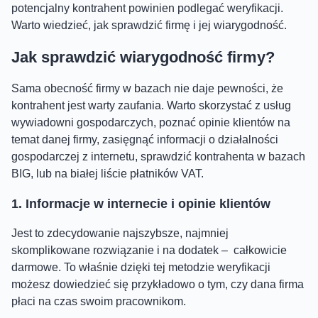
potencjalny kontrahent powinien podlegać weryfikacji.
Warto wiedzieć, jak sprawdzić firmę i jej wiarygodność.
Jak sprawdzić wiarygodność firmy?
Sama obecność firmy w bazach nie daje pewności, że
kontrahent jest warty zaufania. Warto skorzystać z usług
wywiadowni gospodarczych, poznać opinie klientów na
temat danej firmy, zasięgnąć informacji o działalności
gospodarczej z internetu, sprawdzić kontrahenta w bazach
BIG, lub na białej liście płatników VAT.
1. Informacje w internecie i opinie klientów
Jest to zdecydowanie najszybsze, najmniej
skomplikowane rozwiązanie i na dodatek – całkowicie
darmowe. To właśnie dzięki tej metodzie weryfikacji
możesz dowiedzieć się przykładowo o tym, czy dana firma
płaci na czas swoim pracownikom.