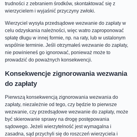
trudności z zebraniem środków, skontaktować się z
wierzycielem i wyjaśnić przyczyny zwłoki.
Wierzyciel wysyła przedsądowe wezwanie do zapłaty w
celu odzyskania należności, więc watro zaproponować
spłatę długu w innej formie, np. na raty, lub w ustalonym
wspólnie terminie. Jeśli otrzymałeś wezwanie do zapłaty,
nie powinieneś go ignorować, ponieważ może to
prowadzić do poważnych konsekwencji.
Konsekwencje zignorowania wezwania
do zapłaty
Pierwszą konsekwencją zignorowania wezwania do
zapłaty, niezależnie od tego, czy będzie to pierwsze
wezwanie, czy przedsądowe wezwanie do zapłaty, może
być skierowanie sprawy na drogę postępowania
sądowego. Jeżeli wierzytelność jest wymagalna i
zasadna, sąd przychyli się do roszczeń wierzyciela i