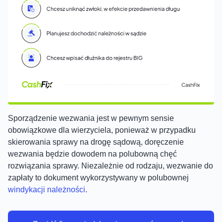
Sporządzenie wezwania jest w pewnym sensie
obowiązkowe dla wierzyciela, ponieważ w przypadku
skierowania sprawy na drogę sądową, doręczenie
wezwania będzie dowodem na polubowną chęć
rozwiązania sprawy. Niezależnie od rodzaju, wezwanie do
zapłaty to dokument wykorzystywany w polubownej
windykacji należności
.