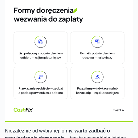
Niezależnie od wybranej formy,
warto zadbać o