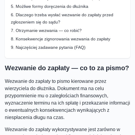
Możliwe formy doręczenia do dłużnika
Dlaczego trzeba wysłać wezwanie do zapłaty przed
zgłoszeniem się do sądu?
Otrzymanie wezwania — co robić?
Konsekwencje zignorowania wezwania do zapłaty
Najczęściej zadawane pytania (FAQ)
Wezwanie do zapłaty — co to za pismo?
Wezwanie do zapłaty to pismo kierowane przez
wierzyciela do dłużnika. Dokument ma na celu
przypomnienie mu o zaległościach finansowych,
wyznaczenie terminu na ich spłatę i przekazanie informacji
o ewentualnych konsekwencjach wynikających z
niespłacenia długu na czas.
Wezwanie do zapłaty wykorzystywane jest zarówno w