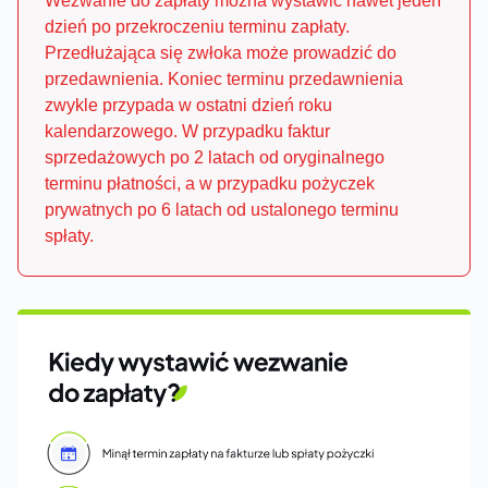
Wezwanie do zapłaty można wystawić nawet jeden
dzień po przekroczeniu terminu zapłaty.
Przedłużająca się zwłoka może prowadzić do
przedawnienia. Koniec terminu przedawnienia
zwykle przypada w ostatni dzień roku
kalendarzowego. W przypadku faktur
sprzedażowych po 2 latach od oryginalnego
terminu płatności, a w przypadku pożyczek
prywatnych po 6 latach od ustalonego terminu
spłaty.