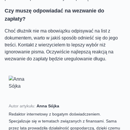
Czy muszę odpowiadać na wezwanie do
zapłaty?
Choć dłużnik nie ma obowiązku odpisywać na list z
dokumentem, warto w jakiś sposób odnieść się do jego
treści. Kontakt z wierzycielem to lepszy wybór niż
ignorowanie pisma. Oczywiście najlepszą reakcją na
wezwanie do zapłaty będzie uregulowanie długu.
Autor artykułu:
Anna Sójka
Redaktor internetowy z bogatym doświadczeniem.
Specjalizuje się w tematach związanych z finansami. Sama
przez lata prowadziła działalność gospodarczą, dzięki czemu