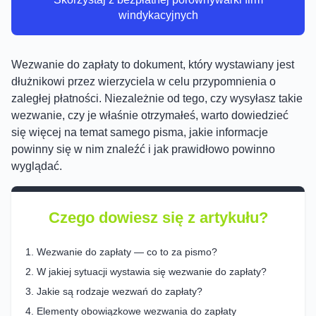
windykacyjnych
Wezwanie do zapłaty to dokument, który wystawiany jest
dłużnikowi przez wierzyciela w celu przypomnienia o
zaległej płatności. Niezależnie od tego, czy wysyłasz takie
wezwanie, czy je właśnie otrzymałeś, warto dowiedzieć
się więcej na temat samego pisma, jakie informacje
powinny się w nim znaleźć i jak prawidłowo powinno
wyglądać.
Czego dowiesz się z artykułu?
Wezwanie do zapłaty — co to za pismo?
W jakiej sytuacji wystawia się wezwanie do zapłaty?
Jakie są rodzaje wezwań do zapłaty?
Elementy obowiązkowe wezwania do zapłaty