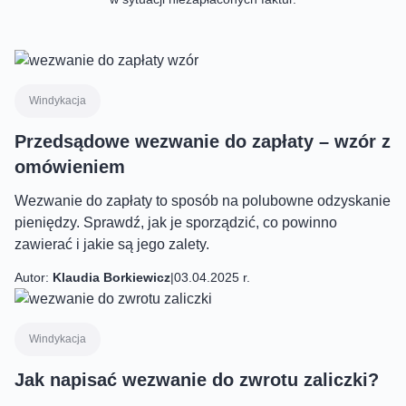
Windykacja
Przedsądowe wezwanie do zapłaty – wzór z
omówieniem
Wezwanie do zapłaty to sposób na polubowne odzyskanie
pieniędzy. Sprawdź, jak je sporządzić, co powinno
zawierać i jakie są jego zalety.
Autor:
Klaudia Borkiewicz
|
03.04.2025 r.
Windykacja
Jak napisać wezwanie do zwrotu zaliczki?