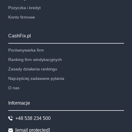
Pożyczka i kredyt
Konto firmowe
CashFix.pl
Porównywarka firm
Ranking firm windykacyjnych
Zasady działania rankingu
Najczęściej zadawane pytania
O nas
Informacje
+48 538 234 500
[email protected]