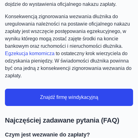
dojdzie do wystawienia oficjalnego nakazu zapłaty.
Konsekwencją zignorowania wezwania dłużnika do
uregulowania należności na postawie oficjalnego nakazu
zapłaty jest wszczęcie postępowania egzekucyjnego, w
wyniku którego mogą zostać zajęte środki na koncie
bankowym oraz ruchomości i nieruchomości dłużnika.
Egzekucja komornicza
to ostateczny krok wierzyciela do
odzyskania pieniędzy. W świadomości dłużnika powinna
być ona jedną z konsekwencji zignorowania wezwania do
zapłaty.
Znajdź firmę windykacyjną
Najczęściej zadawane pytania (FAQ)
Czym jest wezwanie do zapłaty?