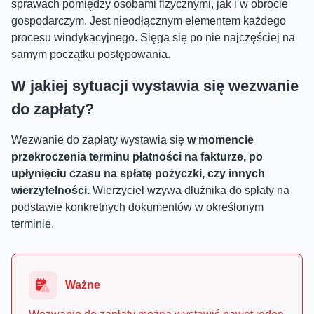
sprawach pomiędzy osobami fizycznymi, jak i w obrocie
gospodarczym. Jest nieodłącznym elementem każdego
procesu windykacyjnego. Sięga się po nie najczęściej na
samym początku postępowania.
W jakiej sytuacji wystawia się wezwanie
do zapłaty?
Wezwanie do zapłaty wystawia się
w momencie
przekroczenia terminu płatności na fakturze, po
upłynięciu czasu na spłatę pożyczki, czy innych
wierzytelności.
Wierzyciel wzywa dłużnika do spłaty na
podstawie konkretnych dokumentów w określonym
terminie.
Ważne