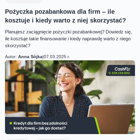
Pożyczka pozabankowa dla firm – ile
kosztuje i kiedy warto z niej skorzystać?
Planujesz zaciągnięcie pożyczki pozabankowej? Dowiedz się,
ile kosztuje takie finansowanie i kiedy naprawdę warto z niego
skorzystać?
Autor:
Anna Sójka
|
07.03.2025 r.