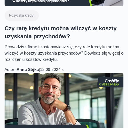
Pożyczka kredyt
Czy ratę kredytu można wliczyć w koszty
uzyskania przychodów?
Prowadzisz firmę i zastanawiasz się, czy ratę kredytu można
wliczyć w koszty uzyskania przychodów? Dowiedz się więcej o
rozliczeniu kosztów kredytu.
Autor:
Anna Sójka
|
13.09.2024 r.