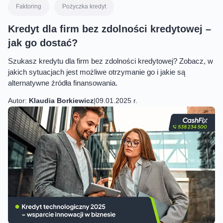
Faktoring
Pożyczka kredyt
Kredyt dla firm bez zdolności kredytowej –
jak go dostać?
Szukasz kredytu dla firm bez zdolności kredytowej? Zobacz, w
jakich sytuacjach jest możliwe otrzymanie go i jakie są
alternatywne źródła finansowania.
Autor:
Klaudia Borkiewicz
|
09.01.2025 r.