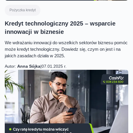
Pożyczka kredyt
Kredyt technologiczny 2025 – wsparcie
innowacji w biznesie
We wdrażaniu innowacji do wszelkich sektorów biznesu pomóc
może kredyt technologiczny. Dowiedz się, czym on jest i na
jakich zasadach działa w 2025.
Autor:
Anna Sójka
|
07.01.2025 r.