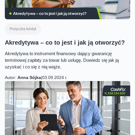
Pożyczka kredyt
Akredytywa – co to jest i jak ją otworzyć?
Akredytywa to instrument finansowy dający gwarancję
terminowej zapłaty za towar lub usługę. Dowiedz się jak ją
uzyskać i co się z nią wiąże.
Autor:
Anna Sójka
|
03.09.2024 r.