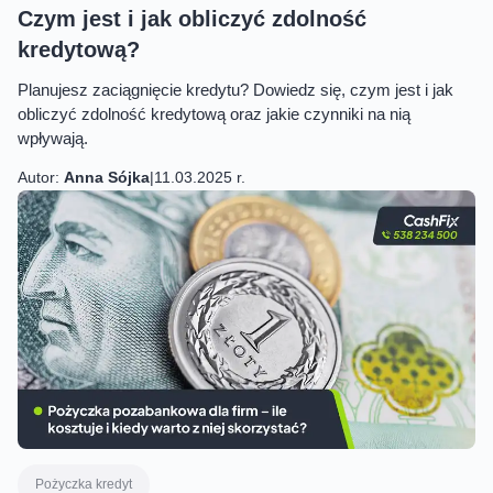
Czym jest i jak obliczyć zdolność
kredytową?
Planujesz zaciągnięcie kredytu? Dowiedz się, czym jest i jak
obliczyć zdolność kredytową oraz jakie czynniki na nią
wpływają.
Autor:
Anna Sójka
|
11.03.2025 r.
Pożyczka kredyt