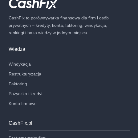
CashFix to porównywarka finansowa dla firm i osób
prywatnych – kredyty, konta, faktoring, windykacja,
rankingi i baza wiedzy w jednym miejscu.
Wiedza
Windykacja
Restrukturyzacja
Faktoring
Pożyczka i kredyt
Konto firmowe
CashFix.pl
Porównywarka firm