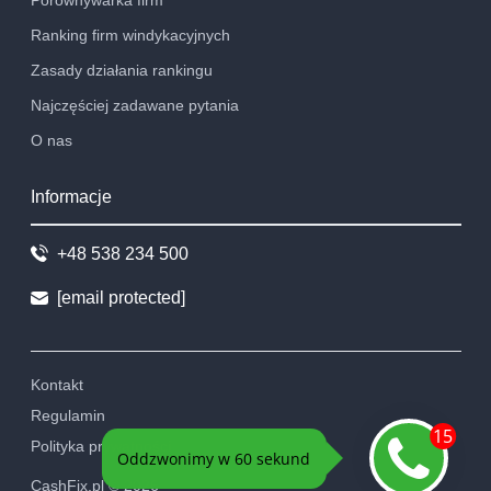
Ranking firm windykacyjnych
Zasady działania rankingu
Najczęściej zadawane pytania
O nas
Informacje
+48 538 234 500
[email protected]
Kontakt
Regulamin
Polityka prywatności
CashFix.pl ©
2026