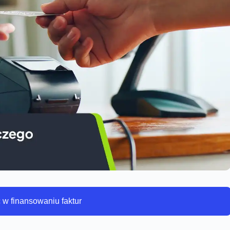
w finansowaniu faktur