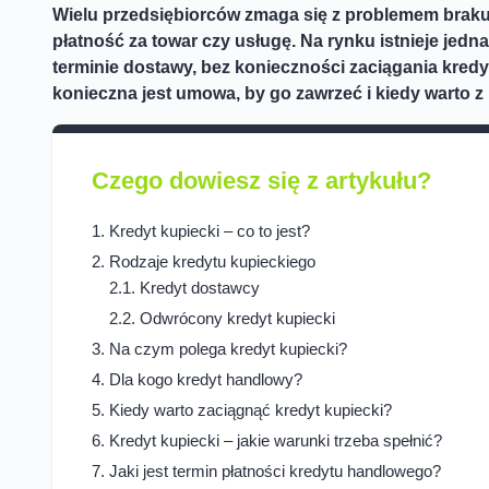
Wielu przedsiębiorców zmaga się z problemem brak
płatność za towar czy usługę. Na rynku istnieje jed
terminie dostawy, bez konieczności zaciągania kredyt
konieczna jest umowa, by go zawrzeć i kiedy warto z
Czego dowiesz się z artykułu?
Kredyt kupiecki – co to jest?
Rodzaje kredytu kupieckiego
Kredyt dostawcy
Odwrócony kredyt kupiecki
Na czym polega kredyt kupiecki?
Dla kogo kredyt handlowy?
Kiedy warto zaciągnąć kredyt kupiecki?
Kredyt kupiecki – jakie warunki trzeba spełnić?
Jaki jest termin płatności kredytu handlowego?