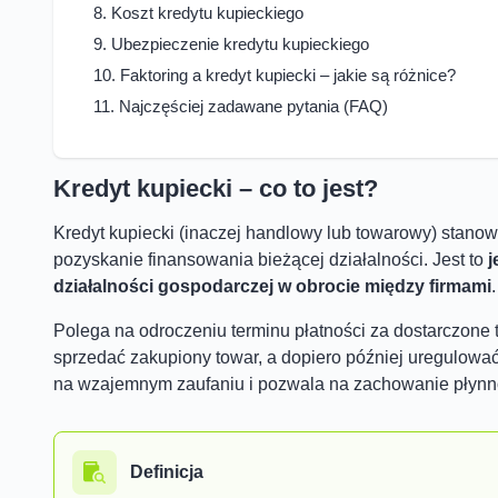
Koszt kredytu kupieckiego
Ubezpieczenie kredytu kupieckiego
Faktoring a kredyt kupiecki – jakie są różnice?
Najczęściej zadawane pytania (FAQ)
Kredyt kupiecki – co to jest?
Kredyt kupiecki (inaczej handlowy lub towarowy) stanow
pozyskanie finansowania bieżącej działalności. Jest to
j
działalności gospodarczej w obrocie między firmami
.
Polega na odroczeniu terminu płatności za dostarczone
sprzedać zakupiony towar, a dopiero później uregulowa
na wzajemnym zaufaniu i pozwala na zachowanie płynnoś
Definicja