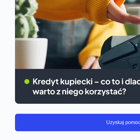
Uzyskaj pomoc 