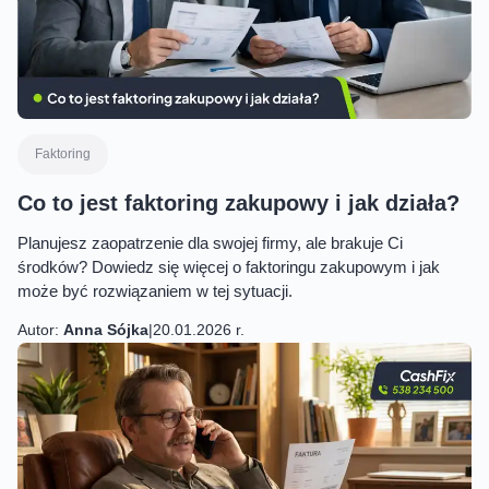
Faktoring
Co to jest faktoring zakupowy i jak działa?
Planujesz zaopatrzenie dla swojej firmy, ale brakuje Ci
środków? Dowiedz się więcej o faktoringu zakupowym i jak
może być rozwiązaniem w tej sytuacji.
Autor:
Anna Sójka
|
20.01.2026 r.