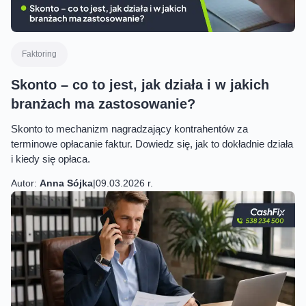
Faktoring
Skonto – co to jest, jak działa i w jakich
branżach ma zastosowanie?
Skonto to mechanizm nagradzający kontrahentów za
terminowe opłacanie faktur. Dowiedz się, jak to dokładnie działa
i kiedy się opłaca.
Autor:
Anna Sójka
|
09.03.2026 r.