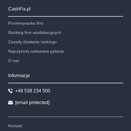
CashFix.pl
Porównywarka firm
Ranking firm windykacyjnych
Zasady działania rankingu
Najczęściej zadawane pytania
O nas
Informacje
+48 538 234 500
[email protected]
Kontakt