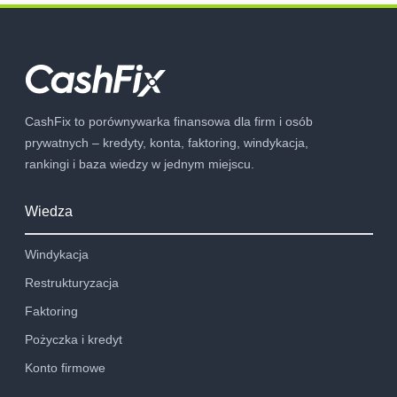
CashFix to porównywarka finansowa dla firm i osób
prywatnych – kredyty, konta, faktoring, windykacja,
rankingi i baza wiedzy w jednym miejscu.
Wiedza
Windykacja
Restrukturyzacja
Faktoring
Pożyczka i kredyt
Konto firmowe