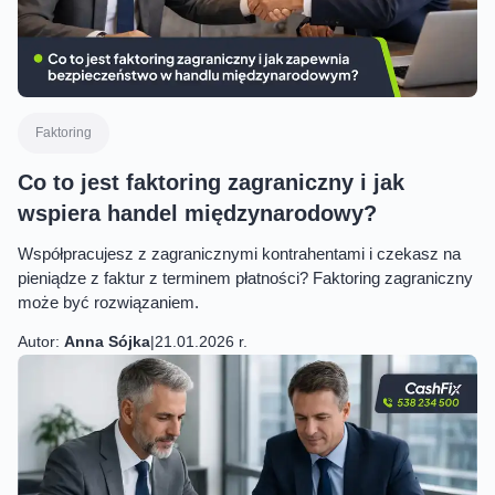
Faktoring
Co to jest faktoring zagraniczny i jak
wspiera handel międzynarodowy?
Współpracujesz z zagranicznymi kontrahentami i czekasz na
pieniądze z faktur z terminem płatności? Faktoring zagraniczny
może być rozwiązaniem.
Autor:
Anna Sójka
|
21.01.2026 r.