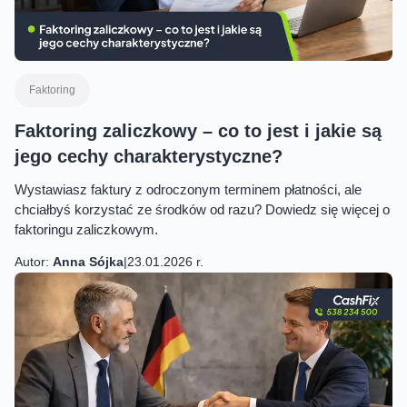
Faktoring
Faktoring zaliczkowy – co to jest i jakie są
jego cechy charakterystyczne?
Wystawiasz faktury z odroczonym terminem płatności, ale
chciałbyś korzystać ze środków od razu? Dowiedz się więcej o
faktoringu zaliczkowym.
Autor:
Anna Sójka
|
23.01.2026 r.