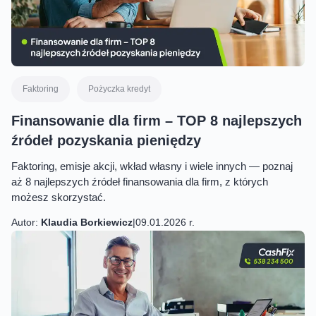
Faktoring
Pożyczka kredyt
Finansowanie dla firm – TOP 8 najlepszych
źródeł pozyskania pieniędzy
Faktoring, emisje akcji, wkład własny i wiele innych — poznaj
aż 8 najlepszych źródeł finansowania dla firm, z których
możesz skorzystać.
Autor:
Klaudia Borkiewicz
|
09.01.2026 r.