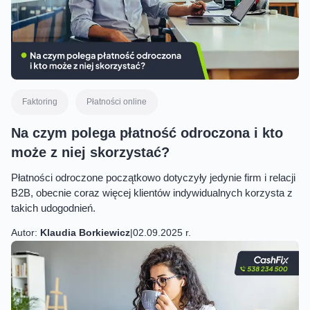
Faktoring
Płatności online
Na czym polega płatność odroczona i kto
może z niej skorzystać?
Płatności odroczone początkowo dotyczyły jedynie firm i relacji
B2B, obecnie coraz więcej klientów indywidualnych korzysta z
takich udogodnień.
Autor:
Klaudia Borkiewicz
|
02.09.2025 r.