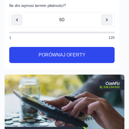
Ile dni wynosi termin płatności?
1
120
PORÓWNAJ OFERTY