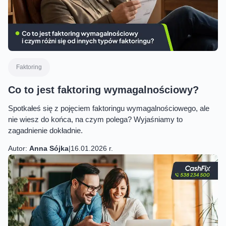
Faktoring
Co to jest faktoring wymagalnościowy?
Spotkałeś się z pojęciem faktoringu wymagalnościowego, ale
nie wiesz do końca, na czym polega? Wyjaśniamy to
zagadnienie dokładnie.
Autor:
Anna Sójka
|
16.01.2026 r.