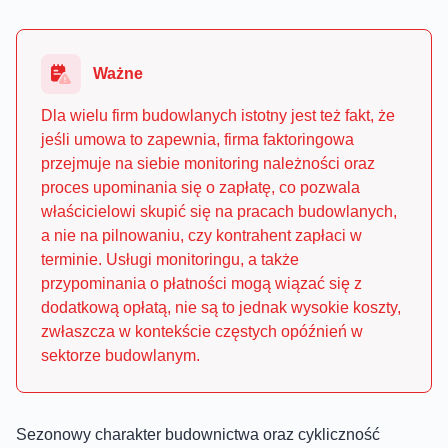
Ważne
Dla wielu firm budowlanych istotny jest też fakt, że
jeśli umowa to zapewnia, firma faktoringowa
przejmuje na siebie monitoring należności oraz
proces upominania się o zapłatę, co pozwala
właścicielowi skupić się na pracach budowlanych,
a nie na pilnowaniu, czy kontrahent zapłaci w
terminie. Usługi monitoringu, a także
przypominania o płatności mogą wiązać się z
dodatkową opłatą, nie są to jednak wysokie koszty,
zwłaszcza w kontekście częstych opóźnień w
sektorze budowlanym.
Sezonowy charakter budownictwa oraz cykliczność