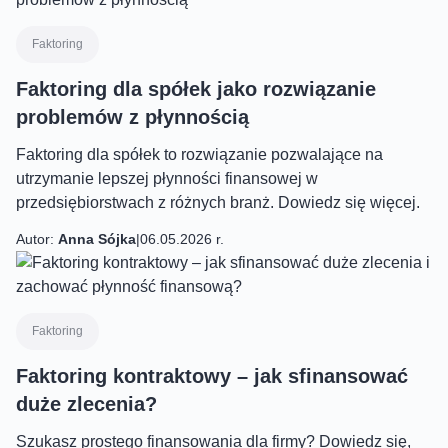
Faktoring
Faktoring dla spółek jako rozwiązanie
problemów z płynnością
Faktoring dla spółek to rozwiązanie pozwalające na
utrzymanie lepszej płynności finansowej w
przedsiębiorstwach z różnych branż. Dowiedz się więcej.
Autor:
Anna Sójka
|
06.05.2026 r.
Faktoring
Faktoring kontraktowy – jak sfinansować
duże zlecenia?
Szukasz prostego finansowania dla firmy? Dowiedz się,