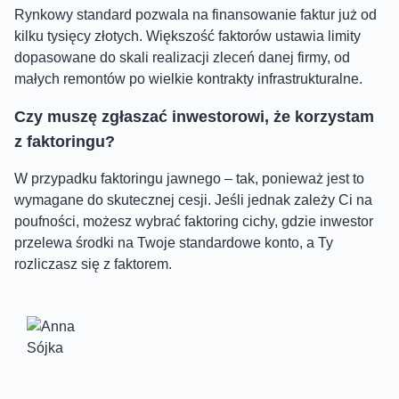
Rynkowy standard pozwala na finansowanie faktur już od
kilku tysięcy złotych. Większość faktorów ustawia limity
dopasowane do skali realizacji zleceń danej firmy, od
małych remontów po wielkie kontrakty infrastrukturalne.
Czy muszę zgłaszać inwestorowi, że korzystam
z faktoringu?
W przypadku faktoringu jawnego – tak, ponieważ jest to
wymagane do skutecznej cesji. Jeśli jednak zależy Ci na
poufności, możesz wybrać faktoring cichy, gdzie inwestor
przelewa środki na Twoje standardowe konto, a Ty
rozliczasz się z faktorem.