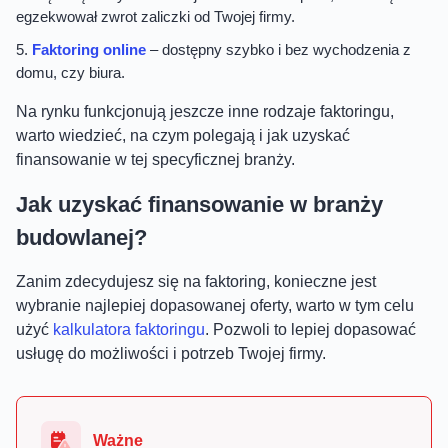
egzekwował zwrot zaliczki od Twojej firmy.
Faktoring online
– dostępny szybko i bez wychodzenia z
domu, czy biura.
Na rynku funkcjonują jeszcze inne rodzaje faktoringu,
warto wiedzieć, na czym polegają i jak uzyskać
finansowanie w tej specyficznej branży.
Jak uzyskać finansowanie w branży
budowlanej?
Zanim zdecydujesz się na faktoring, konieczne jest
wybranie najlepiej dopasowanej oferty, warto w tym celu
użyć
kalkulatora faktoringu
. Pozwoli to lepiej dopasować
usługę do możliwości i potrzeb Twojej firmy.
Ważne