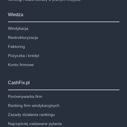
Wiedza
Windykacja
Restrukturyzacja
Faktoring
Pożyczka i kredyt
Konto firmowe
CashFix.pl
Porównywarka firm
Ranking firm windykacyjnych
Zasady działania rankingu
Najczęściej zadawane pytania