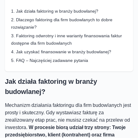
Jak działa faktoring w branży budowlanej?
Dlaczego faktoring dla firm budowlanych to dobre
rozwiązanie?
Faktoring odwrotny i inne warianty finansowania faktur
dostępne dla firm budowlanych
Jak uzyskać finansowanie w branży budowlanej?
FAQ – Najczęściej zadawane pytania
Jak działa faktoring w branży
budowlanej?
Mechanizm działania faktoringu dla firm budowlanych jest
prosty i skuteczny. Gdy wystawiasz fakturę za
zrealizowany etap prac, nie musisz czekać na przelew od
inwestora.
W procesie biorą udział trzy strony: Twoje
przedsiębiorstwo, klient (kontrahent) oraz firma