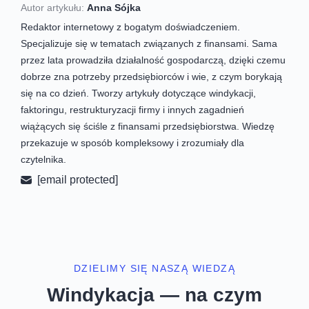
Autor artykułu:
Anna Sójka
Redaktor internetowy z bogatym doświadczeniem.
Specjalizuje się w tematach związanych z finansami. Sama
przez lata prowadziła działalność gospodarczą, dzięki czemu
dobrze zna potrzeby przedsiębiorców i wie, z czym borykają
się na co dzień. Tworzy artykuły dotyczące windykacji,
faktoringu, restrukturyzacji firmy i innych zagadnień
wiążących się ściśle z finansami przedsiębiorstwa. Wiedzę
przekazuje w sposób kompleksowy i zrozumiały dla
czytelnika.
[email protected]
DZIELIMY SIĘ NASZĄ WIEDZĄ
Windykacja — na czym