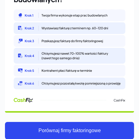
Porównaj firmy faktoringowe