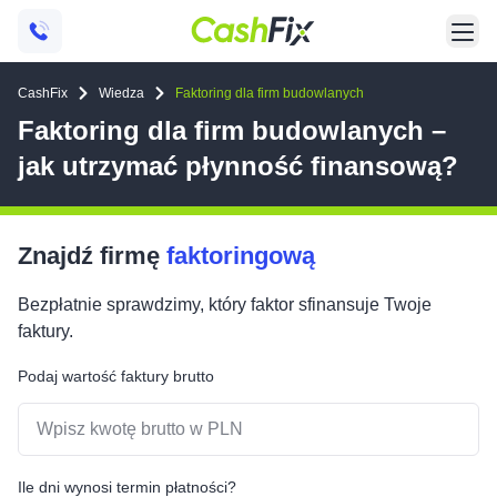
CashFix
Wiedza
Faktoring dla firm budowlanych
Faktoring dla firm budowlanych –
jak utrzymać płynność finansową?
Znajdź firmę
faktoringową
Bezpłatnie sprawdzimy, który faktor sfinansuje Twoje
faktury.
Podaj wartość faktury brutto
Ile dni wynosi termin płatności?