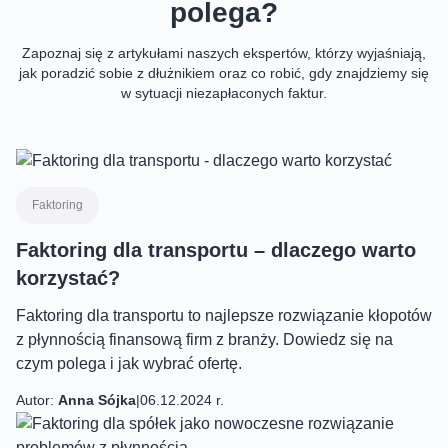
polega?
Zapoznaj się z artykułami naszych ekspertów, którzy wyjaśniają,
jak poradzić sobie z dłużnikiem oraz co robić, gdy znajdziemy się
w sytuacji niezapłaconych faktur.
Faktoring
Faktoring dla transportu – dlaczego warto
korzystać?
Faktoring dla transportu to najlepsze rozwiązanie kłopotów
z płynnością finansową firm z branży. Dowiedz się na
czym polega i jak wybrać ofertę.
Autor:
Anna Sójka
|
06.12.2024 r.