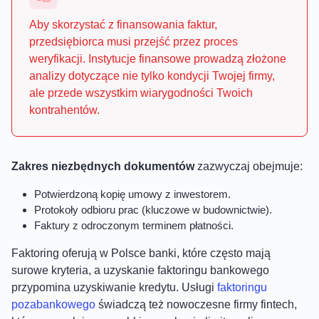
Aby skorzystać z finansowania faktur,
przedsiębiorca musi przejść przez proces
weryfikacji. Instytucje finansowe prowadzą złożone
analizy dotyczące nie tylko kondycji Twojej firmy,
ale przede wszystkim wiarygodności Twoich
kontrahentów.
Zakres niezbędnych dokumentów
zazwyczaj obejmuje:
Potwierdzoną kopię umowy z inwestorem.
Protokoły odbioru prac (kluczowe w budownictwie).
Faktury z odroczonym terminem płatności.
Faktoring oferują w Polsce banki, które często mają
surowe kryteria, a uzyskanie faktoringu bankowego
przypomina uzyskiwanie kredytu. Usługi
faktoringu
pozabankowego
świadczą też nowoczesne firmy fintech,