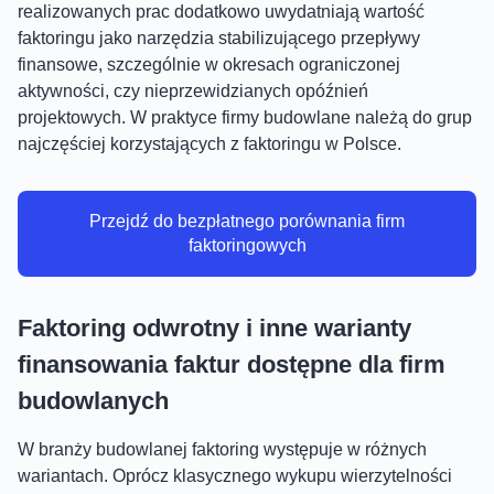
realizowanych prac dodatkowo uwydatniają wartość
faktoringu jako narzędzia stabilizującego przepływy
finansowe, szczególnie w okresach ograniczonej
aktywności, czy nieprzewidzianych opóźnień
projektowych. W praktyce firmy budowlane należą do grup
najczęściej korzystających z faktoringu w Polsce.
Przejdź do bezpłatnego porównania firm
faktoringowych
Faktoring odwrotny i inne warianty
finansowania faktur dostępne dla firm
budowlanych
W branży budowlanej faktoring występuje w różnych
wariantach. Oprócz klasycznego wykupu wierzytelności