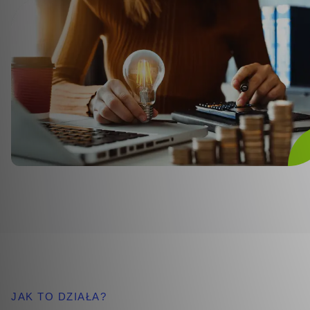
JAK TO DZIAŁA?