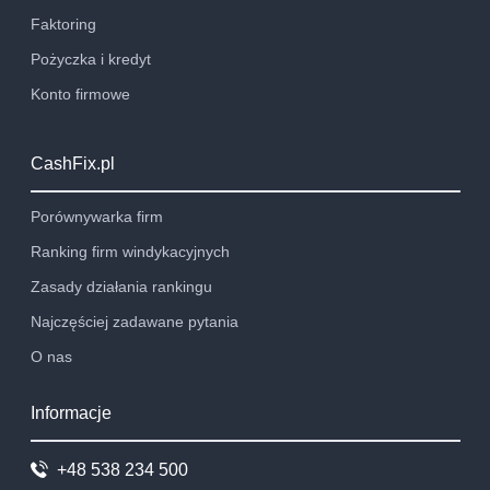
Faktoring
Pożyczka i kredyt
Konto firmowe
CashFix.pl
Porównywarka firm
Ranking firm windykacyjnych
Zasady działania rankingu
Najczęściej zadawane pytania
O nas
Informacje
+48 538 234 500