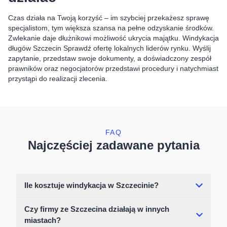
Czas działa na Twoją korzyść – im szybciej przekażesz sprawę
specjalistom, tym większa szansa na pełne odzyskanie środków.
Zwlekanie daje dłużnikowi możliwość ukrycia majątku. Windykacja
długów Szczecin Sprawdź ofertę lokalnych liderów rynku. Wyślij
zapytanie, przedstaw swoje dokumenty, a doświadczony zespół
prawników oraz negocjatorów przedstawi procedury i natychmiast
przystąpi do realizacji zlecenia.
FAQ
Najczęściej zadawane pytania
Ile kosztuje windykacja w Szczecinie?
Czy firmy ze Szczecina działają w innych
miastach?