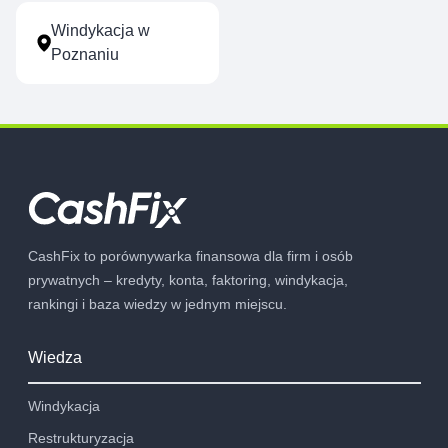
Windykacja w
Poznaniu
CashFix to porównywarka finansowa dla firm i osób
prywatnych – kredyty, konta, faktoring, windykacja,
rankingi i baza wiedzy w jednym miejscu.
Wiedza
Windykacja
Restrukturyzacja