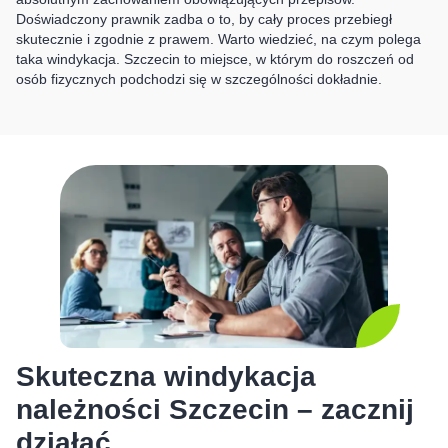
Doświadczony prawnik zadba o to, by cały proces przebiegł
skutecznie i zgodnie z prawem. Warto wiedzieć, na czym polega
taka windykacja. Szczecin to miejsce, w którym do roszczeń od
osób fizycznych podchodzi się w szczególności dokładnie.
Skuteczna windykacja
należności Szczecin – zacznij
działać