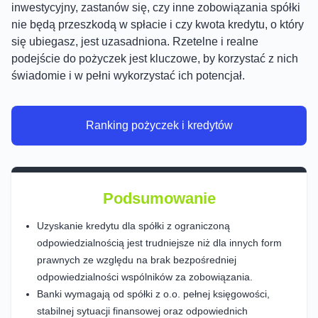
inwestycyjny, zastanów się, czy inne zobowiązania spółki
nie będą przeszkodą w spłacie i czy kwota kredytu, o który
się ubiegasz, jest uzasadniona. Rzetelne i realne
podejście do pożyczek jest kluczowe, by korzystać z nich
świadomie i w pełni wykorzystać ich potencjał.
Ranking pożyczek i kredytów
Podsumowanie
Uzyskanie kredytu dla spółki z ograniczoną
odpowiedzialnością jest trudniejsze niż dla innych form
prawnych ze względu na brak bezpośredniej
odpowiedzialności wspólników za zobowiązania.
Banki wymagają od spółki z o.o. pełnej księgowości,
stabilnej sytuacji finansowej oraz odpowiednich