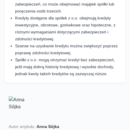
zabezpieczeń, co może obejmować majątek spółki lub
poręczenia osób trzecich.
Kredyty dostępne dla spółek z o.o. obejmują kredyty
inwestycyjne, obrotowe, gotówkowe oraz hipoteczne, z
różnymi wymaganiami dotyczącymi zabezpieczeń i
zdolności kredytowej.
Szanse na uzyskanie kredytu można zwiększyć poprzez
poprawę zdolności kredytowej.
Spółki z o.o. mogą otrzymać kredyt bez zabezpieczeń,
jeśli mają dobrą historię kredytową i wysokie dochody,
jednak kwoty takich kredytów są zazwyczaj niższe.
Autor artykułu:
Anna Sójka