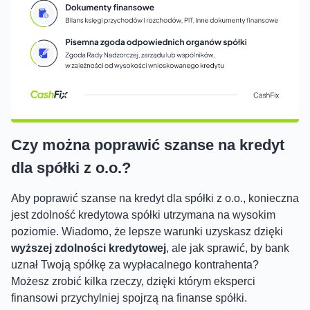
Czy można poprawić szanse na kredyt
dla spółki z o.o.?
Aby poprawić szanse na kredyt dla spółki z o.o., konieczna
jest zdolność kredytowa spółki utrzymana na wysokim
poziomie. Wiadomo, że lepsze warunki uzyskasz dzięki
wyższej zdolności kredytowej
, ale jak sprawić, by bank
uznał Twoją spółkę za wypłacalnego kontrahenta?
Możesz zrobić kilka rzeczy, dzięki którym eksperci
finansowi przychylniej spojrzą na finanse spółki.