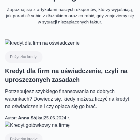
Zapoznaj się z artykułami naszych ekspertów, którzy wyjaśniają,
jak poradzić sobie z dłużnikiem oraz co robić, gdy znajdziemy się
w sytuacji niezapłaconych faktur.
Pożyczka kredyt
Kredyt dla firm na oświadczenie, czyli na
uproszczonych zasadach
Potrzebujesz szybkiego finansowania na dobrych
warunkach? Dowiedz się, kiedy możesz liczyć na kredyt
na oświadczenie i czy opłaca się go brać.
Autor:
Anna Sójka
|
25.06.2024 r.
Pożyczka kredyt