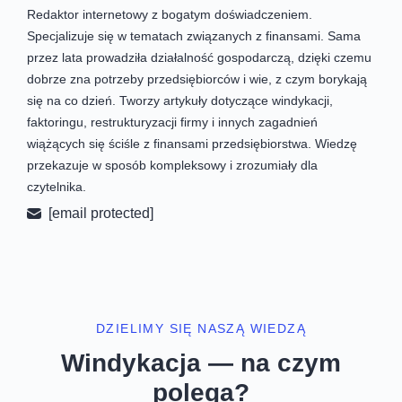
Redaktor internetowy z bogatym doświadczeniem.
Specjalizuje się w tematach związanych z finansami. Sama
przez lata prowadziła działalność gospodarczą, dzięki czemu
dobrze zna potrzeby przedsiębiorców i wie, z czym borykają
się na co dzień. Tworzy artykuły dotyczące windykacji,
faktoringu, restrukturyzacji firmy i innych zagadnień
wiążących się ściśle z finansami przedsiębiorstwa. Wiedzę
przekazuje w sposób kompleksowy i zrozumiały dla
czytelnika.
[email protected]
DZIELIMY SIĘ NASZĄ WIEDZĄ
Windykacja — na czym
polega?