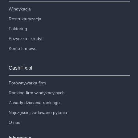
Windykacja
Restrukturyzacja
Faktoring
Pożyczka i kredyt
Konto firmowe
CashFix.pl
Porównywarka firm
Ranking firm windykacyjnych
Zasady działania rankingu
Najczęściej zadawane pytania
O nas