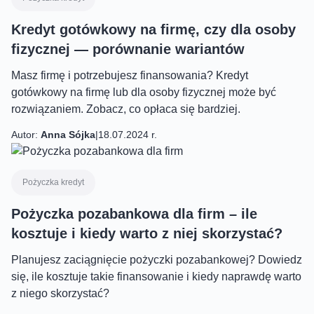
Kredyt gotówkowy na firmę, czy dla osoby
fizycznej — porównanie wariantów
Masz firmę i potrzebujesz finansowania? Kredyt
gotówkowy na firmę lub dla osoby fizycznej może być
rozwiązaniem. Zobacz, co opłaca się bardziej.
Autor:
Anna Sójka
|
18.07.2024 r.
Pożyczka kredyt
Pożyczka pozabankowa dla firm – ile
kosztuje i kiedy warto z niej skorzystać?
Planujesz zaciągnięcie pożyczki pozabankowej? Dowiedz
się, ile kosztuje takie finansowanie i kiedy naprawdę warto
z niego skorzystać?