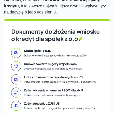
kredytu
, a to zawsze najważniejszy czynnik wpływający
na decyzję o jego udzieleniu.