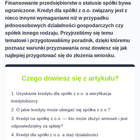
Finansowanie przedsiębiorstw o statusie spółki bywa
ograniczone. Kredyt dla spółki z o.o. związany jest z
nieco innymi wymaganiami niż w przypadku
jednoosobowych działalności gospodarczych czy
spółek innego rodzaju. Przyjrzeliśmy się temu
tematowi i przygotowaliśmy poradnik, dzięki któremu
poznasz warunki przyznawania oraz dowiesz się jak
najlepiej przygotować się do złożenia wniosku.
Czego dowiesz się z artykułu?
Uzyskanie kredytu dla spółki z o.o. a weryfikacja
kredytobiorcy
O jakie kredyty może ubiegać się spółka z o.o.?
Kredyt na spółkę z o.o. — kto może złożyć wniosek i jest
odpowiedzialny za spłatę?
Kredyt dla spółki z o.o. a staż działalności