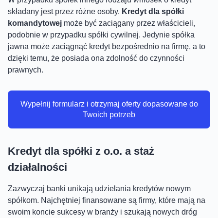
składany jest przez różne osoby.
Kredyt dla spółki
komandytowej
może być zaciągany przez właścicieli,
podobnie w przypadku spółki cywilnej. Jedynie spółka
jawna może zaciągnąć kredyt bezpośrednio na firmę, a to
dzięki temu, że posiada ona zdolność do czynności
prawnych.
Wypełnij formularz i otrzymaj oferty dopasowane do
Twoich potrzeb
Kredyt dla spółki z o.o. a staż
działalności
Zazwyczaj banki unikają udzielania kredytów nowym
spółkom. Najchętniej finansowane są firmy, które mają na
swoim koncie sukcesy w branży i szukają nowych dróg