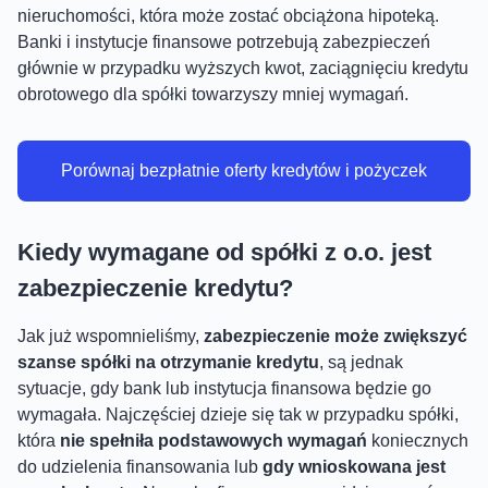
nieruchomości, która może zostać obciążona hipoteką.
Banki i instytucje finansowe potrzebują zabezpieczeń
głównie w przypadku wyższych kwot, zaciągnięciu kredytu
obrotowego dla spółki towarzyszy mniej wymagań.
Porównaj bezpłatnie oferty kredytów i pożyczek
Kiedy wymagane od spółki z o.o. jest
zabezpieczenie kredytu?
Jak już wspomnieliśmy,
zabezpieczenie może zwiększyć
szanse spółki na otrzymanie kredytu
, są jednak
sytuacje, gdy bank lub instytucja finansowa będzie go
wymagała. Najczęściej dzieje się tak w przypadku spółki,
która
nie spełniła podstawowych wymagań
koniecznych
do udzielenia finansowania lub
gdy wnioskowana jest