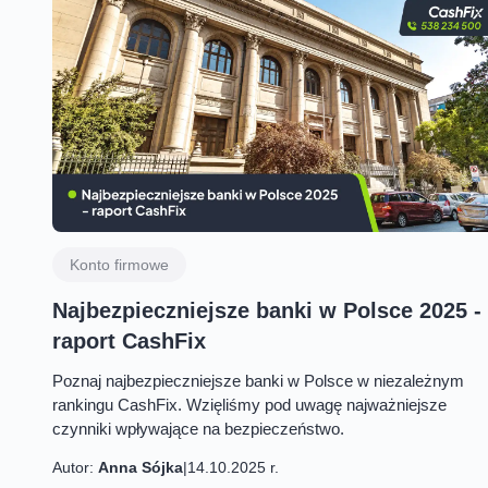
Konto firmowe
Najbezpieczniejsze banki w Polsce 2025 -
raport CashFix
Poznaj najbezpieczniejsze banki w Polsce w niezależnym
rankingu CashFix. Wzięliśmy pod uwagę najważniejsze
czynniki wpływające na bezpieczeństwo.
Autor:
Anna Sójka
|
14.10.2025 r.