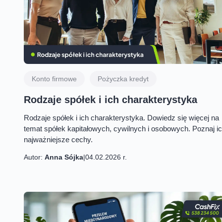
Konto firmowe
Pożyczka kredyt
Rodzaje spółek i ich charakterystyka
Rodzaje spółek i ich charakterystyka. Dowiedz się więcej na
temat spółek kapitałowych, cywilnych i osobowych. Poznaj i
najważniejsze cechy.
Autor:
Anna Sójka
|
04.02.2026 r.