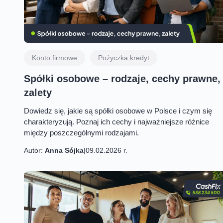
Konto firmowe
Pożyczka kredyt
Spółki osobowe – rodzaje, cechy prawne,
zalety
Dowiedz się, jakie są spółki osobowe w Polsce i czym się
charakteryzują. Poznaj ich cechy i najważniejsze różnice
między poszczególnymi rodzajami.
Autor:
Anna Sójka
|
09.02.2026 r.