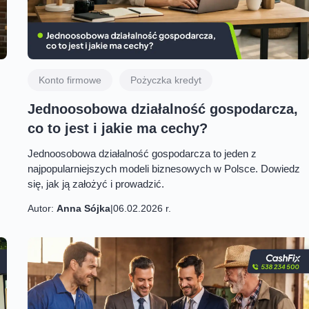
Konto firmowe
Pożyczka kredyt
Jednoosobowa działalność gospodarcza,
co to jest i jakie ma cechy?
Jednoosobowa działalność gospodarcza to jeden z
najpopularniejszych modeli biznesowych w Polsce. Dowiedz
się, jak ją założyć i prowadzić.
Autor:
Anna Sójka
|
06.02.2026 r.