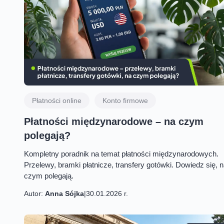
Płatności online
Konto firmowe
Płatności międzynarodowe – na czym
polegają?
Kompletny poradnik na temat płatności międzynarodowych.
Przelewy, bramki płatnicze, transfery gotówki. Dowiedz się, 
czym polegają.
Autor:
Anna Sójka
|
30.01.2026 r.