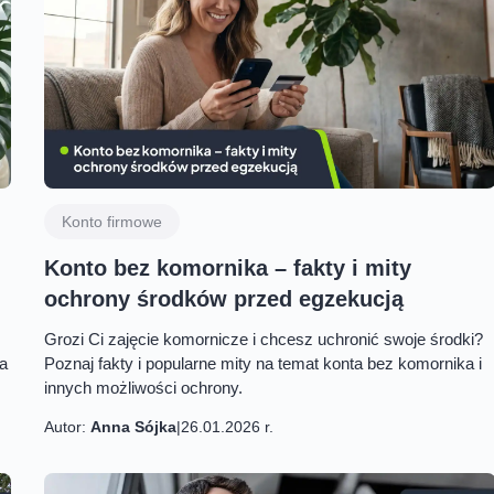
Konto firmowe
Konto bez komornika – fakty i mity
ochrony środków przed egzekucją
Grozi Ci zajęcie komornicze i chcesz uchronić swoje środki?
na
Poznaj fakty i popularne mity na temat konta bez komornika i
innych możliwości ochrony.
Autor:
Anna Sójka
|
26.01.2026 r.