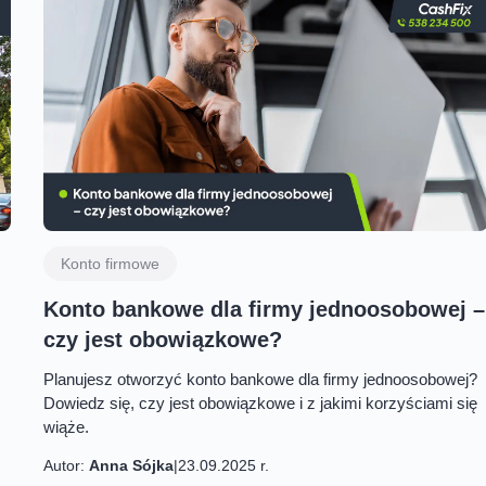
Konto firmowe
Konto bankowe dla firmy jednoosobowej –
czy jest obowiązkowe?
Planujesz otworzyć konto bankowe dla firmy jednoosobowej?
Dowiedz się, czy jest obowiązkowe i z jakimi korzyściami się
wiąże.
Autor:
Anna Sójka
|
23.09.2025 r.