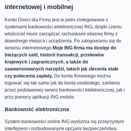
internetowej i mobilnej
Konto Direct dla Firmy jest w pełni zintegrowane z
systemami bankowości elektronicznej ING, dzięki czemu
właściciel może zarządzać rachunkami własnej firmy z
dowolnego miejsca i urządzenia. Po zalogowaniu się do
serwisu internetowego
Moje ING firma ma dostęp do
bieżących sald, historii transakcji, przelewów
krajowych i zagranicznych, a także do
zaawansowanych narzędzi, takich jak zlecenia stałe
czy polecenia zapłaty.
Do
konta firmowego można
logować się tak samo jak do konta osobistego, zarówno
przez podstawowy serwis bankowości elektronicznej, jak i
przy pomocy aplikacji ING mobile.
Bankowość elektroniczna
System bankowości online ING wyróżnia się przejrzystym
interfejsem i rozbudowanymi opcjami bezpieczeństwa.