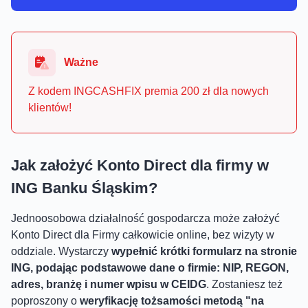
Ważne
Z kodem INGCASHFIX premia 200 zł dla nowych
klientów!
Jak założyć Konto Direct dla firmy w
ING Banku Śląskim?
Jednoosobowa działalność gospodarcza może założyć
Konto Direct dla Firmy całkowicie online, bez wizyty w
oddziale. Wystarczy
wypełnić krótki formularz na stronie
ING, podając podstawowe dane o firmie: NIP, REGON,
adres, branżę i numer wpisu w CEIDG
. Zostaniesz też
poproszony o
weryfikację tożsamości metodą "na