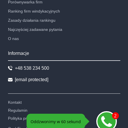
Porównywarka firm
Ranking firm windykacyjnych
Zasady działania rankingu
Najczęściej zadawane pytania
O nas
Informacje
+48 538 234 500
[email protected]
Kontakt
Regulamin
Polityka prywatności