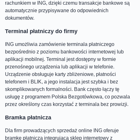
rachunkiem w ING, dzięki czemu transakcje bankowe są
automatycznie przypisywane do odpowiednich
dokumentów.
Terminal płatniczy do firmy
ING umożliwia zamówienie terminala płatniczego
bezpośrednio z poziomu bankowości internetowej lub
aplikacji mobilnej. Terminal jest dostępny w formie
przenośnego urządzenia lub aplikacji w telefonie.
Urządzenie obsługuje karty zbliżeniowe, płatności
telefonem i BLIK, a jego instalacja jest szybka i bez
skomplikowanych formalności. Bank często łączy tę
usługę z programem Polska Bezgotówkowa, co pozwala
przez określony czas korzystać z terminala bez prowizji.
Bramka płatnicza
Dla firm prowadzących sprzedaż online ING oferuje
bramkę płatniczą integrującą sklep internetowy z