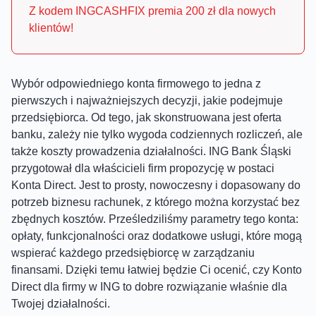
Z kodem INGCASHFIX premia 200 zł dla nowych
klientów!
Wybór odpowiedniego konta firmowego to jedna z
pierwszych i najważniejszych decyzji, jakie podejmuje
przedsiębiorca. Od tego, jak skonstruowana jest oferta
banku, zależy nie tylko wygoda codziennych rozliczeń, ale
także koszty prowadzenia działalności. ING Bank Śląski
przygotował dla właścicieli firm propozycję w postaci
Konta Direct. Jest to prosty, nowoczesny i dopasowany do
potrzeb biznesu rachunek, z którego można korzystać bez
zbędnych kosztów. Prześledziliśmy parametry tego konta:
opłaty, funkcjonalności oraz dodatkowe usługi, które mogą
wspierać każdego przedsiębiorcę w zarządzaniu
finansami. Dzięki temu łatwiej będzie Ci ocenić, czy Konto
Direct dla firmy w ING to dobre rozwiązanie właśnie dla
Twojej działalności.