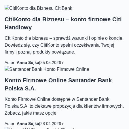
CitiKonto dla Biznesu – konto firmowe Citi
Handlowy
CitiKonto dla biznesu – sprawdź warunki i opinie o koncie.
Dowiedz się, czy CitiKonto spełni oczekiwania Twojej
firmy i poznaj produkty powiązane.
Autor:
Anna Sójka
|
25.05.2026 r.
Konto Firmowe Online Santander Bank
Polska S.A.
Konto Firmowe Online dostępne w Santander Bank
Polska S.A. to ciekawe propozycja dla klientów firmowych.
Zobacz, jakie masz opcje.
Autor:
Anna Sójka
|
28.04.2026 r.