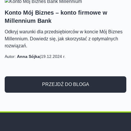
Konto Mój Biznes – konto firmowe w
Millennium Bank
Odkryj warunki dla przedsiębiorców w koncie Mój Biznes
Millennium. Dowiedz się, jak skorzystać z optymalnych
rozwiązań.
Autor:
Anna Sójka
|
19.12.2024 r.
PRZEJDŹ DO BLOGA