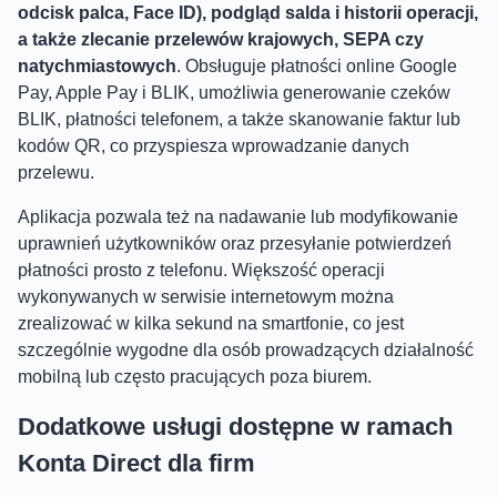
odcisk palca, Face ID), podgląd salda i historii operacji,
a także zlecanie przelewów krajowych, SEPA czy
natychmiastowych
. Obsługuje płatności online Google
Pay, Apple Pay i BLIK, umożliwia generowanie czeków
BLIK, płatności telefonem, a także skanowanie faktur lub
kodów QR, co przyspiesza wprowadzanie danych
przelewu.
Aplikacja pozwala też na nadawanie lub modyfikowanie
uprawnień użytkowników oraz przesyłanie potwierdzeń
płatności prosto z telefonu. Większość operacji
wykonywanych w serwisie internetowym można
zrealizować w kilka sekund na smartfonie, co jest
szczególnie wygodne dla osób prowadzących działalność
mobilną lub często pracujących poza biurem.
Dodatkowe usługi dostępne w ramach
Konta Direct dla firm