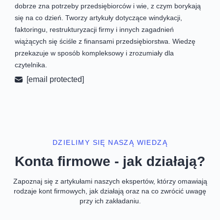
dobrze zna potrzeby przedsiębiorców i wie, z czym borykają
się na co dzień. Tworzy artykuły dotyczące windykacji,
faktoringu, restrukturyzacji firmy i innych zagadnień
wiążących się ściśle z finansami przedsiębiorstwa. Wiedzę
przekazuje w sposób kompleksowy i zrozumiały dla
czytelnika.
[email protected]
DZIELIMY SIĘ NASZĄ WIEDZĄ
Konta firmowe - jak działają?
Zapoznaj się z artykułami naszych ekspertów, którzy omawiają
rodzaje kont firmowych, jak działają oraz na co zwrócić uwagę
przy ich zakładaniu.