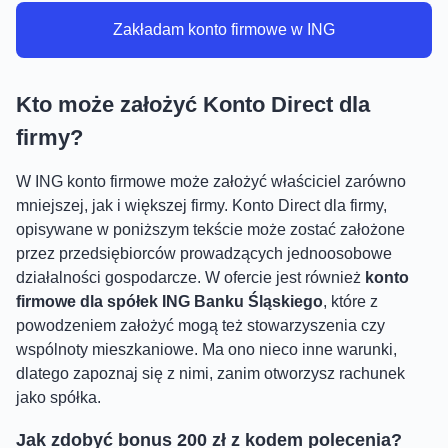
Zakładam konto firmowe w ING
Kto może założyć Konto Direct dla
firmy?
W ING konto firmowe może założyć właściciel zarówno
mniejszej, jak i większej firmy. Konto Direct dla firmy,
opisywane w poniższym tekście może zostać założone
przez przedsiębiorców prowadzących jednoosobowe
działalności gospodarcze. W ofercie jest również
konto
firmowe dla spółek ING Banku Śląskiego
, które z
powodzeniem założyć mogą też stowarzyszenia czy
wspólnoty mieszkaniowe. Ma ono nieco inne warunki,
dlatego zapoznaj się z nimi, zanim otworzysz rachunek
jako spółka.
Jak zdobyć bonus 200 zł z kodem polecenia?