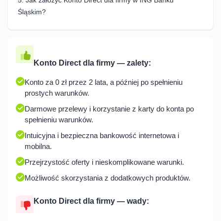
Śląskim?
Konto za 0 zł przez 2 lata, a później po spełnieniu
prostych warunków.
Darmowe przelewy i korzystanie z karty do konta po
spełnieniu warunków.
Intuicyjna i bezpieczna bankowość internetowa i
mobilna.
Przejrzystość oferty i nieskomplikowane warunki.
Możliwość skorzystania z dodatkowych produktów.
Konto Direct dla firmy — wady: