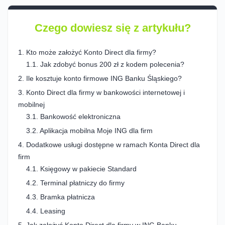
Czego dowiesz się z artykułu?
Kto może założyć Konto Direct dla firmy?
Jak zdobyć bonus 200 zł z kodem polecenia?
Ile kosztuje konto firmowe ING Banku Śląskiego?
Konto Direct dla firmy w bankowości internetowej i
mobilnej
Bankowość elektroniczna
Aplikacja mobilna Moje ING dla firm
Dodatkowe usługi dostępne w ramach Konta Direct dla
firm
Księgowy w pakiecie Standard
Terminal płatniczy do firmy
Bramka płatnicza
Leasing
Jak założyć Konto Direct dla firmy w ING Banku