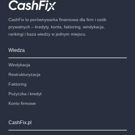
CashFix to porównywarka finansowa dla firm i osób
prywatnych – kredyty, konta, faktoring, windykacja,
rankingi i baza wiedzy w jednym miejscu.
Wiedza
Windykacja
Restrukturyzacja
Faktoring
Pożyczka i kredyt
Konto firmowe
CashFix.pl