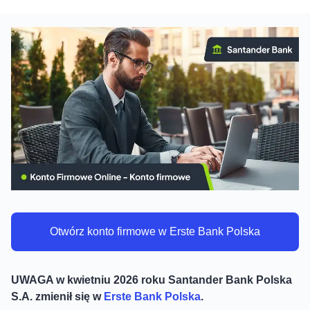
Otwórz konto firmowe w Erste Bank Polska
UWAGA w kwietniu 2026 roku Santander Bank Polska
S.A. zmienił się w
Erste Bank Polska
.