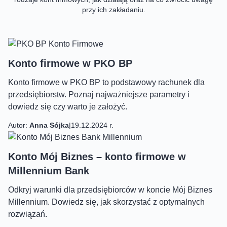
przy ich zakładaniu.
Konto firmowe w PKO BP
Konto firmowe w PKO BP to podstawowy rachunek dla
przedsiębiorstw. Poznaj najważniejsze parametry i
dowiedz się czy warto je założyć.
Autor:
Anna Sójka
|
19.12.2024 r.
Konto Mój Biznes – konto firmowe w
Millennium Bank
Odkryj warunki dla przedsiębiorców w koncie Mój Biznes
Millennium. Dowiedz się, jak skorzystać z optymalnych
rozwiązań.