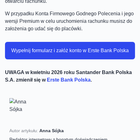
otwarciu rachunku.
W przypadku Konta Firmowego Godnego Polecenia i jego
wersji Premium w celu uruchomienia rachunku musisz do
założenia go udać się do placówki.
Wypełnij formularz i załóż konto w Erste Bank Polska
UWAGA w kwietniu 2026 roku Santander Bank Polska
S.A. zmienił się w
Erste Bank Polska
.
Autor artykułu:
Anna Sójka
Redaktor internetowy z bogatym doświadczeniem.