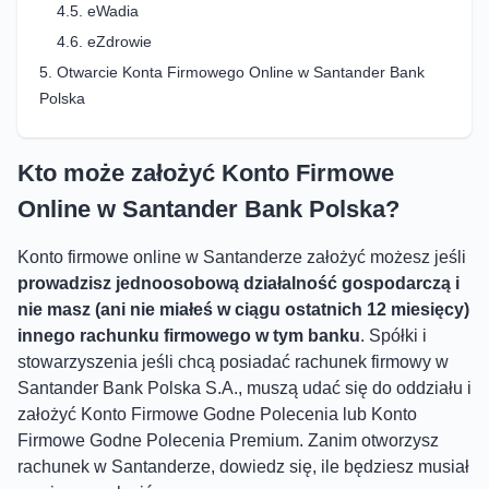
eWadia
eZdrowie
Otwarcie Konta Firmowego Online w Santander Bank
Polska
Kto może założyć Konto Firmowe
Online w Santander Bank Polska?
Konto firmowe online w Santanderze założyć możesz jeśli
prowadzisz jednoosobową działalność gospodarczą i
nie masz (ani nie miałeś w ciągu ostatnich 12 miesięcy)
innego rachunku firmowego w tym banku
. Spółki i
stowarzyszenia jeśli chcą posiadać rachunek firmowy w
Santander Bank Polska S.A., muszą udać się do oddziału i
założyć Konto Firmowe Godne Polecenia lub Konto
Firmowe Godne Polecenia Premium. Zanim otworzysz
rachunek w Santanderze, dowiedz się, ile będziesz musiał