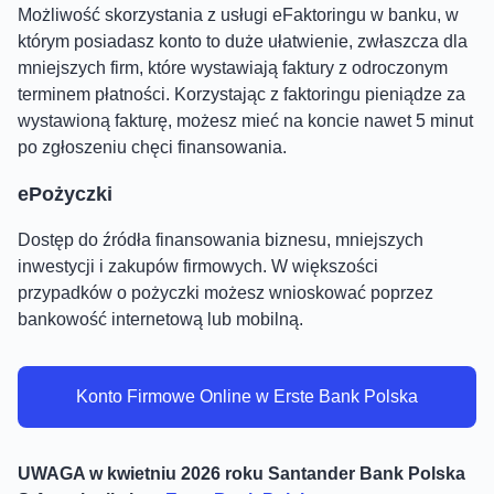
Możliwość skorzystania z usługi eFaktoringu w banku, w
którym posiadasz konto to duże ułatwienie, zwłaszcza dla
mniejszych firm, które wystawiają faktury z odroczonym
terminem płatności. Korzystając z faktoringu pieniądze za
wystawioną fakturę, możesz mieć na koncie nawet 5 minut
po zgłoszeniu chęci finansowania.
ePożyczki
Dostęp do źródła finansowania biznesu, mniejszych
inwestycji i zakupów firmowych. W większości
przypadków o pożyczki możesz wnioskować poprzez
bankowość internetową lub mobilną.
Konto Firmowe Online w Erste Bank Polska
UWAGA w kwietniu 2026 roku Santander Bank Polska