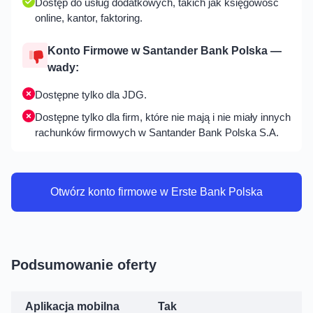
Dostęp do usług dodatkowych, takich jak księgowość
online, kantor, faktoring.
Konto Firmowe w Santander Bank Polska —
wady:
Dostępne tylko dla JDG.
Dostępne tylko dla firm, które nie mają i nie miały innych
rachunków firmowych w Santander Bank Polska S.A.
Otwórz konto firmowe w Erste Bank Polska
Podsumowanie oferty
Aplikacja mobilna
Tak