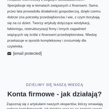
Specjalizuje się w tematach związanych z finansami. Sama
przez lata prowadziła działalność gospodarczą, dzięki czemu
dobrze zna potrzeby przedsiębiorców i wie, z czym borykają
się na co dzień. Tworzy artykuły dotyczące windykacji,
faktoringu, restrukturyzacji firmy i innych zagadnień
wiążących się ściśle z finansami przedsiębiorstwa. Wiedzę
przekazuje w sposób kompleksowy i zrozumiały dla
czytelnika.
[email protected]
DZIELIMY SIĘ NASZĄ WIEDZĄ
Konta firmowe - jak działają?
Zapoznaj się z artykułami naszych ekspertów, którzy omawiają
rodzaje kont firmowych, jak działają oraz na co zwrócić uwagę