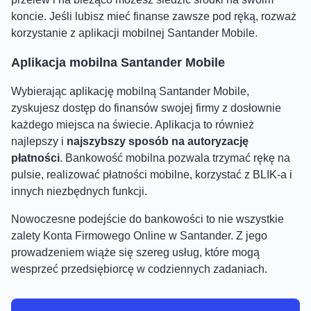
koncie. Jeśli lubisz mieć finanse zawsze pod ręką, rozważ
korzystanie z aplikacji mobilnej Santander Mobile.
Aplikacja mobilna Santander Mobile
Wybierając aplikację mobilną Santander Mobile,
zyskujesz dostęp do finansów swojej firmy z dosłownie
każdego miejsca na świecie. Aplikacja to również
najlepszy i
najszybszy sposób na autoryzację
płatności
. Bankowość mobilna pozwala trzymać rękę na
pulsie, realizować płatności mobilne, korzystać z BLIK-a i
innych niezbędnych funkcji.
Nowoczesne podejście do bankowości to nie wszystkie
zalety Konta Firmowego Online w Santander. Z jego
prowadzeniem wiąże się szereg usług, które mogą
wesprzeć przedsiębiorcę w codziennych zadaniach.