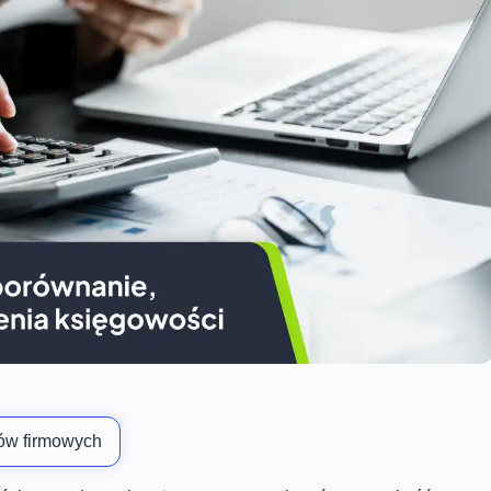
ów firmowych