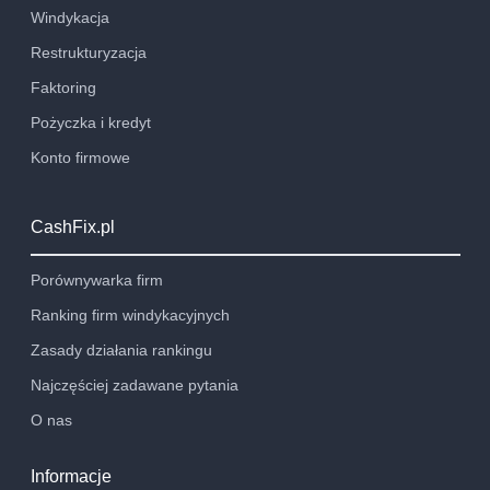
Windykacja
Restrukturyzacja
Faktoring
Pożyczka i kredyt
Konto firmowe
CashFix.pl
Porównywarka firm
Ranking firm windykacyjnych
Zasady działania rankingu
Najczęściej zadawane pytania
O nas
Informacje