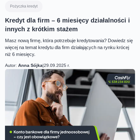
Pożyczka kredyt
Kredyt dla firm – 6 miesięcy działalności i
innych z krótkim stażem
Masz nową firmę, która potrzebuje kredytowania? Dowiedz się
więcej na temat kredytu dla firm działających na rynku krócej
niż 6 miesięcy.
Autor:
Anna Sójka
|
29.09.2025 r.