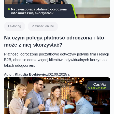
Faktoring
Płatności online
Na czym polega płatność odroczona i kto
może z niej skorzystać?
Płatności odroczone początkowo dotyczyły jedynie firm i relacji
B2B, obecnie coraz więcej klientów indywidualnych korzysta z
takich udogodnień.
Autor:
Klaudia Borkiewicz
|
02.09.2025 r.