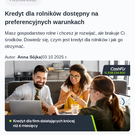
Kredyt dla rolników dostępny na
preferencyjnych warunkach
Masz gospodarstwo rolne i chcesz je rozwijać, ale brakuje Ci
środków. Dowiedz się, czym jest kredyt dla rolników i jak go
otrzymać.
Autor:
Anna Sójka
|
03.10.2025 r.