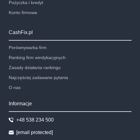
Pożyczka i kredyt
Konto firmowe
CashFix.pl
Porównywarka firm
Ranking firm windykacyjnych
Zasady działania rankingu
Najczęściej zadawane pytania
O nas
Informacje
+48 538 234 500
[email protected]