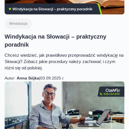
Windykacja
Windykacja na Słowacji – praktyczny
poradnik
Chcesz wiedzieć, jak prawidłowo przeprowadzić windykację na
Słowacji? Zobacz jakie procedury należy zachować i czym
różni się od polskiej.
Autor:
Anna Sójka
|
03.09.2025 r.