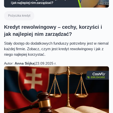
Pożyczka kredyt
Kredyt rewolwingowy – cechy, korzyści i
jak najlepiej nim zarządzać?
Stały dostęp do dodatkowych funduszy potrzebny jest w niemal
każdej firmie. Zobacz, czym jest kredyt rewolwingowy i jak z
niego najlepiej korzystać.
Autor:
Anna Sójka
|
23.09.2025 r.