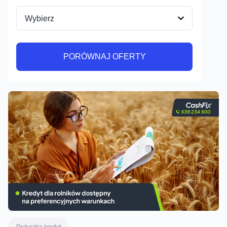
PORÓWNAJ OFERTY
PORÓWNAJ OFERTY
Pożyczka kredyt