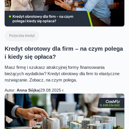
Pożyczka kredyt
Kredyt obrotowy dla firm – na czym polega
i kiedy się opłaca?
Masz firmę i szukasz atrakcyjnej formy finansowania
bieżących wydatków? Kredyt obrotowy dla firm to elastyczne
rozwiązanie. Zobacz, na czym polega.
Autor:
Anna Sójka
|
29.08.2025 r.