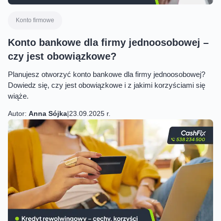
Konto firmowe
Konto bankowe dla firmy jednoosobowej –
czy jest obowiązkowe?
Planujesz otworzyć konto bankowe dla firmy jednoosobowej?
Dowiedz się, czy jest obowiązkowe i z jakimi korzyściami się
wiąże.
Autor:
Anna Sójka
|
23.09.2025 r.