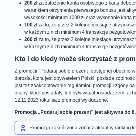
200 zł
za założenie konta osobistego z kartą debe
warunkiem otrzymania pierwszego bonusu jest aktyw
wysokości minimum 1000 zł oraz wykonanie kartą m
100 zł
za to, że przez 2 kolejne miesiące utrzymas
w każdym z nich minimum 4 transakcje bezgotówko
200 zł
za to, że przez 2 kolejne miesiące utrzymas
w każdym z nich minimum 4 transakcje bezgotówko
Kto i do kiedy może skorzystać z prom
Z promocji "Podaruj sobie prezent" dostępnej obecnie 
dorosła, która jest obywatelem Polski, posiada zdolnoś
jest też zaakceptowanie regulaminu promocji i zgody n
osoby, które posiadały, lub były współposiadaczem ra
12.11.2023 roku, są z promocji wykluczone.
Promocja „Podaruj sobie prezent” jest aktywna do 8.
Promocja zakończona zobacz aktualny ranking ko