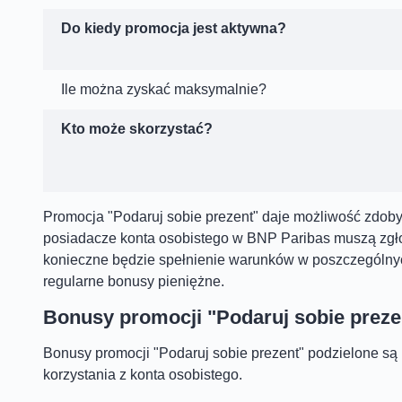
Do kiedy promocja jest aktywna?
Ile można zyskać maksymalnie?
Kto może skorzystać?
Promocja "Podaruj sobie prezent" daje możliwość zdobyc
posiadacze konta osobistego w BNP Paribas muszą zgłosi
konieczne będzie spełnienie warunków w poszczególny
regularne bonusy pieniężne.
Bonusy promocji "Podaruj sobie prez
Bonusy promocji "Podaruj sobie prezent" podzielone są 
korzystania z konta osobistego.