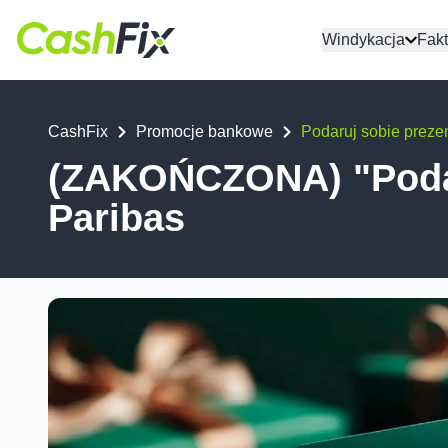
Windykacja
Fakt
CashFix
Promocje bankowe
Podaruj sobie preze
(ZAKOŃCZONA) "Podar
Paribas