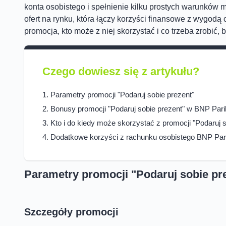
konta osobistego i spełnienie kilku prostych warunków 
ofert na rynku, która łączy korzyści finansowe z wygo
promocja, kto może z niej skorzystać i co trzeba zrobić,
Czego dowiesz się z artykułu?
Parametry promocji "Podaruj sobie prezent"
Bonusy promocji "Podaruj sobie prezent" w BNP Par
Kto i do kiedy może skorzystać z promocji "Podaruj 
Dodatkowe korzyści z rachunku osobistego BNP Par
Parametry promocji "Podaruj sobie pr
Szczegóły promocji