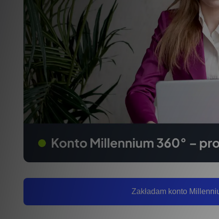
Zakładam konto Millenniu