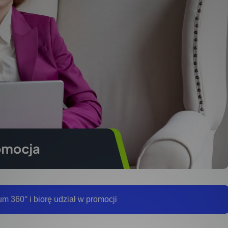
m 360° i biorę udział w promocji