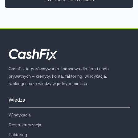
CashFix to porównywarka finansowa dla firm i osób
prywatnych – kredyty, konta, faktoring, windykacja,
rankingi i baza wiedzy w jednym miejscu.
Wiedza
Windykacja
Restrukturyzacja
Faktoring