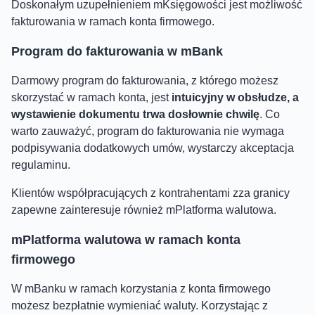
Doskonałym uzupełnieniem mKsięgowości jest możliwość
fakturowania w ramach konta firmowego.
Program do fakturowania w mBank
Darmowy program do fakturowania, z którego możesz
skorzystać w ramach konta, jest
intuicyjny w obsłudze, a
wystawienie dokumentu trwa dosłownie chwilę
. Co
warto zauważyć, program do fakturowania nie wymaga
podpisywania dodatkowych umów, wystarczy akceptacja
regulaminu.
Klientów współpracujących z kontrahentami zza granicy
zapewne zainteresuje również mPlatforma walutowa.
mPlatforma walutowa w ramach konta
firmowego
W mBanku w ramach korzystania z konta firmowego
możesz bezpłatnie wymieniać waluty. Korzystając z