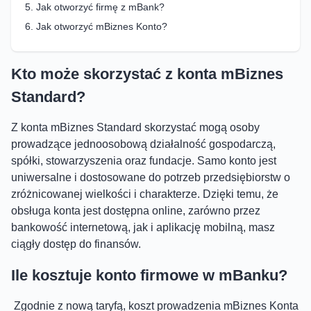
Jak otworzyć firmę z mBank?
Jak otworzyć mBiznes Konto?
Kto może skorzystać z konta mBiznes
Standard?
Z konta mBiznes Standard skorzystać mogą osoby
prowadzące jednoosobową działalność gospodarczą,
spółki, stowarzyszenia oraz fundacje. Samo konto jest
uniwersalne i dostosowane do potrzeb przedsiębiorstw o
zróżnicowanej wielkości i charakterze. Dzięki temu, że
obsługa konta jest dostępna online, zarówno przez
bankowość internetową, jak i aplikację mobilną, masz
ciągły dostęp do finansów.
Ile kosztuje konto firmowe w mBanku?
Zgodnie z nową taryfą, koszt prowadzenia mBiznes Konta