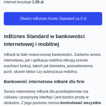
internet kosztuje
1,50 zł
.
Otwórz mBiznes Konto Standard za 0 zł
mBiznes Standard w bankowości
internetowej i mobilnej
mBank to lider nowoczesnej bankowości. Zarówno serwis
internetowy, jak i aplikacja mobilna oferują szeroki
wachlarz funkcji, takich jak biometria, powiadomienia
push, skaner faktur czy autoryzacja mobilna.
Bankowość internetowa mBank dla firm
Serwis internetowy mBank dla przedsiębiorstw ma
ciekawy i przejrzysty interfejs i jest bardzo prosty w
obsłudze. Z jego poziomu można
kontrolować wszystkie