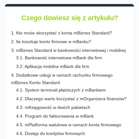
Czego dowiesz się z artykułu?
Kto może skorzystać z konta mBiznes Standard?
Ile kosztuje konto firmowe w mBanku?
mBiznes Standard w bankowości internetowej i mobilnej
Bankowość internetowa mBank dla firm
Aplikacja mobilna mBank dla firm
Dodatkowe usługi w ramach rachunku firmowego
mBiznes Konto Standard
System terminali płatniczych z mBankiem
Dlaczego warto korzystać z mOrganizera finansów?
mKsięgowość w dwóch pakietach
Program do fakturowania w mBank
mPlatforma walutowa w ramach konta firmowego
Dostęp do kredytów firmowych