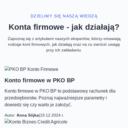
DZIELIMY SIĘ NASZĄ WIEDZĄ
Konta firmowe - jak działają?
Zapoznaj się z artykułami naszych ekspertów, którzy omawiają
rodzaje kont firmowych, jak działają oraz na co zwrócić uwagę
przy ich zakładaniu.
Konto firmowe w PKO BP
Konto firmowe w PKO BP to podstawowy rachunek dla
przedsiębiorstw. Poznaj najważniejsze parametry i
dowiedz się czy warto je założyć.
Autor:
Anna Sójka
|
19.12.2024 r.