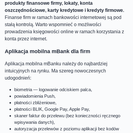
produkty finansowe firmy, lokaty, konta
oszczędnościowe, karty kredytowe i kredyty firmowe.
Finanse firm w ramach bankowości internetowej są pod
stałą kontrolą. Warto wspomnieć o możliwości
prowadzenia księgowości online w ramach korzystania z
konta przez internet.
Aplikacja mobilna mBank dla firm
Aplikacja mobilna mBanku należy do najbardziej
intuicyjnych na rynku. Ma szereg nowoczesnych
udogodnień:
biometria — logowanie odciskiem palca,
powiadomienia Push,
płatności zbliżeniowe,
płatności BLIK, Google Pay, Apple Pay,
skaner faktur do przelewu (bez konieczności ręcznego
wpisywania danych),
autoryzacja przelewów z poziomu aplikacji bez kodów