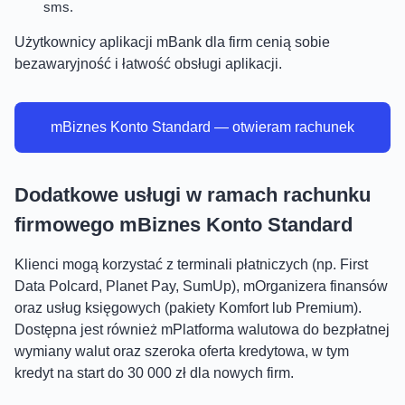
sms.
Użytkownicy aplikacji mBank dla firm cenią sobie
bezawaryjność i łatwość obsługi aplikacji.
mBiznes Konto Standard — otwieram rachunek
Dodatkowe usługi w ramach rachunku
firmowego mBiznes Konto Standard
Klienci mogą korzystać z terminali płatniczych (np. First
Data Polcard, Planet Pay, SumUp), mOrganizera finansów
oraz usług księgowych (pakiety Komfort lub Premium).
Dostępna jest również mPlatforma walutowa do bezpłatnej
wymiany walut oraz szeroka oferta kredytowa, w tym
kredyt na start do 30 000 zł dla nowych firm.