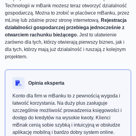
Technologii w mBank możesz teraz otworzyć działalność
gospodarczą. Można to zrobić w placówce mBanku, przez
mLinię lub zdalnie przez stronę internetową.
Rejestracja
działalności gospodarczej przebiega jednocześnie z
otwarciem rachunku bieżącego.
Jest to ułatwienie
zarówno dla tych, którzy otwierają pierwszy biznes, jak i
dla tych, którzy mają już działalność i ruszają z kolejnym
projektem.
Opinia eksperta
Konto dla firm w mBanku to z pewnością wygoda i
łatwość korzystania. Na duży plus zasługuje
szczególnie możliwość prowadzenia księgowości i
dostęp do kredytów na wysokie kwoty. Klienci
mBnak cenią sobie szybką i intuicyjną w obsłudze
aplikację mobilną i bardzo dobry system online.