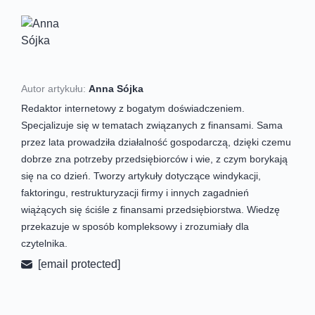
Autor artykułu:
Anna Sójka
Redaktor internetowy z bogatym doświadczeniem.
Specjalizuje się w tematach związanych z finansami. Sama
przez lata prowadziła działalność gospodarczą, dzięki czemu
dobrze zna potrzeby przedsiębiorców i wie, z czym borykają
się na co dzień. Tworzy artykuły dotyczące windykacji,
faktoringu, restrukturyzacji firmy i innych zagadnień
wiążących się ściśle z finansami przedsiębiorstwa. Wiedzę
przekazuje w sposób kompleksowy i zrozumiały dla
czytelnika.
[email protected]