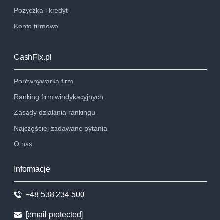
Pożyczka i kredyt
Konto firmowe
CashFix.pl
Porównywarka firm
Ranking firm windykacyjnych
Zasady działania rankingu
Najczęściej zadawane pytania
O nas
Informacje
+48 538 234 500
[email protected]