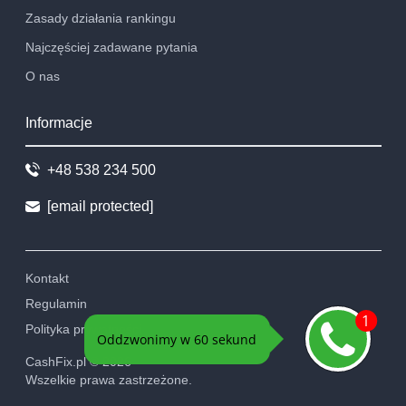
Zasady działania rankingu
Najczęściej zadawane pytania
O nas
Informacje
+48 538 234 500
[email protected]
Kontakt
Regulamin
Polityka prywatności
CashFix.pl ©
2026
Wszelkie prawa zastrzeżone.