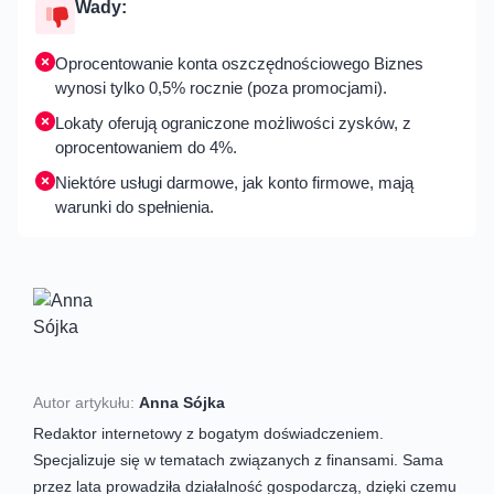
Wady:
Oprocentowanie konta oszczędnościowego Biznes
wynosi tylko 0,5% rocznie (poza promocjami).
Lokaty oferują ograniczone możliwości zysków, z
oprocentowaniem do 4%.
Niektóre usługi darmowe, jak konto firmowe, mają
warunki do spełnienia.
Autor artykułu:
Anna Sójka
Redaktor internetowy z bogatym doświadczeniem.
Specjalizuje się w tematach związanych z finansami. Sama
przez lata prowadziła działalność gospodarczą, dzięki czemu