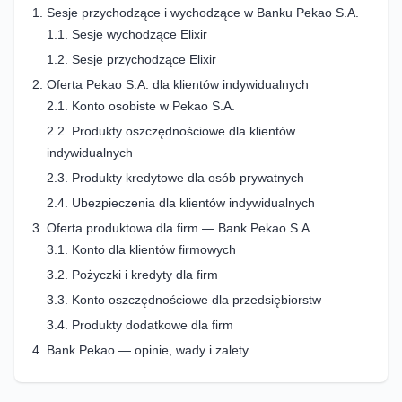
Sesje przychodzące i wychodzące w Banku Pekao S.A.
Sesje wychodzące Elixir
Sesje przychodzące Elixir
Oferta Pekao S.A. dla klientów indywidualnych
Konto osobiste w Pekao S.A.
Produkty oszczędnościowe dla klientów
indywidualnych
Produkty kredytowe dla osób prywatnych
Ubezpieczenia dla klientów indywidualnych
Oferta produktowa dla firm — Bank Pekao S.A.
Konto dla klientów firmowych
Pożyczki i kredyty dla firm
Konto oszczędnościowe dla przedsiębiorstw
Produkty dodatkowe dla firm
Bank Pekao — opinie, wady i zalety