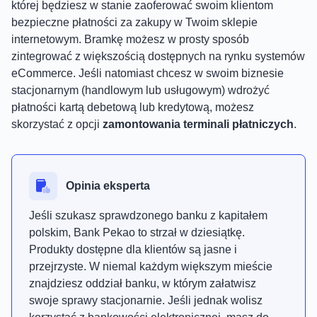
której będziesz w stanie zaoferować swoim klientom
bezpieczne płatności za zakupy w Twoim sklepie
internetowym. Bramkę możesz w prosty sposób
zintegrować z większością dostępnych na rynku systemów
eCommerce. Jeśli natomiast chcesz w swoim biznesie
stacjonarnym (handlowym lub usługowym) wdrożyć
płatności kartą debetową lub kredytową, możesz
skorzystać z opcji
zamontowania terminali płatniczych
.
Opinia eksperta
Jeśli szukasz sprawdzonego banku z kapitałem
polskim, Bank Pekao to strzał w dziesiątkę.
Produkty dostępne dla klientów są jasne i
przejrzyste. W niemal każdym większym mieście
znajdziesz oddział banku, w którym załatwisz
swoje sprawy stacjonarnie. Jeśli jednak wolisz