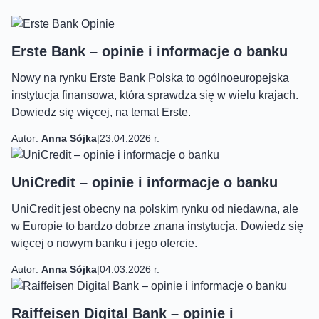
Erste Bank – opinie i informacje o banku
Nowy na rynku Erste Bank Polska to ogólnoeuropejska
instytucja finansowa, która sprawdza się w wielu krajach.
Dowiedz się więcej, na temat Erste.
Autor:
Anna Sójka
|
23.04.2026 r.
UniCredit – opinie i informacje o banku
UniCredit jest obecny na polskim rynku od niedawna, ale
w Europie to bardzo dobrze znana instytucja. Dowiedz się
więcej o nowym banku i jego ofercie.
Autor:
Anna Sójka
|
04.03.2026 r.
Raiffeisen Digital Bank – opinie i