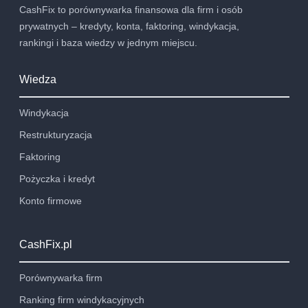
CashFix to porównywarka finansowa dla firm i osób
prywatnych – kredyty, konta, faktoring, windykacja,
rankingi i baza wiedzy w jednym miejscu.
Wiedza
Windykacja
Restrukturyzacja
Faktoring
Pożyczka i kredyt
Konto firmowe
CashFix.pl
Porównywarka firm
Ranking firm windykacyjnych