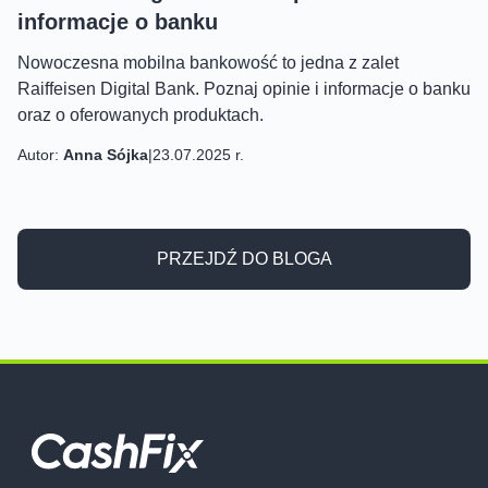
informacje o banku
Nowoczesna mobilna bankowość to jedna z zalet
Raiffeisen Digital Bank. Poznaj opinie i informacje o banku
oraz o oferowanych produktach.
Autor:
Anna Sójka
|
23.07.2025 r.
PRZEJDŹ DO BLOGA