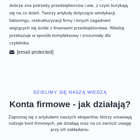
dobrze zna potrzeby przedsiębiorców i wie, z czym borykają
się na co dzień. Tworzy artykuły dotyczące windykacji,
faktoringu, restrukturyzacji firmy i innych zagadnień
wiążących się ściśle z finansami przedsiębiorstwa. Wiedzę
przekazuje w sposób kompleksowy i zrozumiały dla
czytelnika.
[email protected]
DZIELIMY SIĘ NASZĄ WIEDZĄ
Konta firmowe - jak działają?
Zapoznaj się z artykułami naszych ekspertów, którzy omawiają
rodzaje kont firmowych, jak działają oraz na co zwrócić uwagę
przy ich zakładaniu.