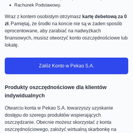
Rachunek Podstawowy.
Wraz z kontem osobistym otrzymasz
kartę debetową za 0
zł.
Pamiętaj, że środki na koncie nie są w żaden sposób
oprocentowane, aby zarabiać na nadwyżkach
finansowych, musisz otworzyć konto oszczędnościowe lub
lokatę.
Załóż Konto w Pekao S.A.
Produkty oszczędnościowe dla klientów
indywidualnych
Otwarciu konta w Pekao S.A. towarzyszy uzyskanie
dostępu do szeregu produktów wspierających
oszczędzanie. Obecnie możesz skorzystać z konta
oszczędnościowego, założyć wirtualną skarbonkę na