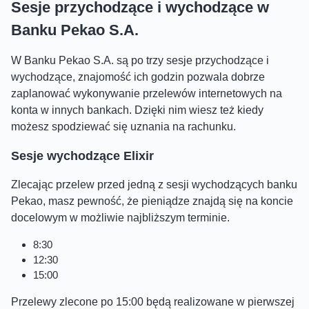
Sesje przychodzące i wychodzące w
Banku Pekao S.A.
W Banku Pekao S.A. są po trzy sesje przychodzące i
wychodzące, znajomość ich godzin pozwala dobrze
zaplanować wykonywanie przelewów internetowych na
konta w innych bankach. Dzięki nim wiesz też kiedy
możesz spodziewać się uznania na rachunku.
Sesje wychodzące Elixir
Zlecając przelew przed jedną z sesji wychodzących banku
Pekao, masz pewność, że pieniądze znajdą się na koncie
docelowym w możliwie najbliższym terminie.
8:30
12:30
15:00
Przelewy zlecone po 15:00 będą realizowane w pierwszej