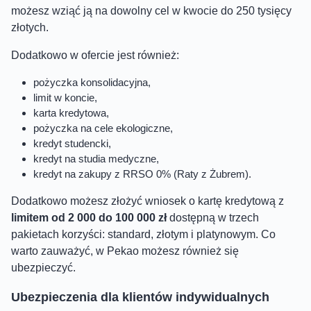
możesz wziąć ją na dowolny cel w kwocie do 250 tysięcy
złotych.
Dodatkowo w ofercie jest również:
pożyczka konsolidacyjna,
limit w koncie,
karta kredytowa,
pożyczka na cele ekologiczne,
kredyt studencki,
kredyt na studia medyczne,
kredyt na zakupy z RRSO 0% (Raty z Żubrem).
Dodatkowo możesz złożyć wniosek o kartę kredytową z
limitem od 2 000 do 100 000 zł
dostępną w trzech
pakietach korzyści: standard, złotym i platynowym. Co
warto zauważyć, w Pekao możesz również się
ubezpieczyć.
Ubezpieczenia dla klientów indywidualnych