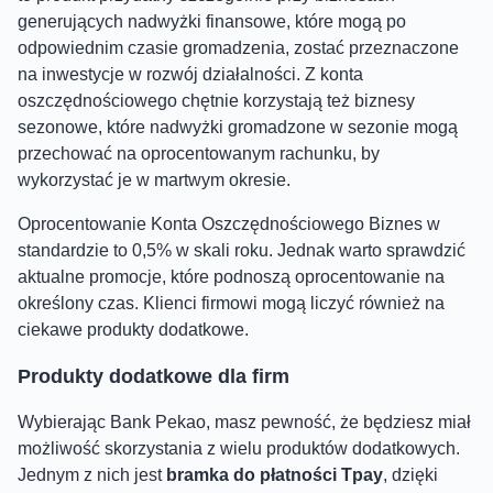
generujących nadwyżki finansowe, które mogą po
odpowiednim czasie gromadzenia, zostać przeznaczone
na inwestycje w rozwój działalności. Z konta
oszczędnościowego chętnie korzystają też biznesy
sezonowe, które nadwyżki gromadzone w sezonie mogą
przechować na oprocentowanym rachunku, by
wykorzystać je w martwym okresie.
Oprocentowanie Konta Oszczędnościowego Biznes w
standardzie to 0,5% w skali roku. Jednak warto sprawdzić
aktualne promocje, które podnoszą oprocentowanie na
określony czas. Klienci firmowi mogą liczyć również na
ciekawe produkty dodatkowe.
Produkty dodatkowe dla firm
Wybierając Bank Pekao, masz pewność, że będziesz miał
możliwość skorzystania z wielu produktów dodatkowych.
Jednym z nich jest
bramka do płatności Tpay
, dzięki