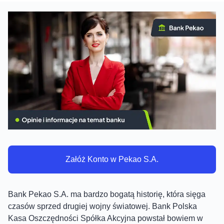
Załóż Konto w Pekao S.A.
Bank Pekao S.A. ma bardzo bogatą historię, która sięga
czasów sprzed drugiej wojny światowej. Bank Polska
Kasa Oszczędności Spółka Akcyjna powstał bowiem w