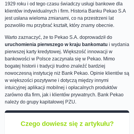
1929 roku i od tego czasu świadczy usługi bankowe dla
klientów indywidualnych i firm. Historia Banku Pekao S.A
jest usłana wieloma zmianami, co na przestrzeni lat
pozwoliło mu przybrać kształt, który znamy obecnie.
Warto zaznaczyć, że to Pekao S.A. doprowadził do
uruchomienia pierwszego w kraju bankomatu
i wydania
pierwszej karty kredytowej. Większość innowacji w
bankowości w Polsce zaczynała się w Pekao. Mimo
bogatej historii i tradycji trudno znaleźć bardziej
nowoczesną instytucję niż Bank Pekao. Opinie klientów są
w większości pozytywne i dotyczą między innymi
intuicyjnej aplikacji mobilnej i opłacalnych produktów
zarówno dla firm, jak i klientów prywatnych. Bank Pekao
należy do grupy kapitałowej PZU.
Czego dowiesz się z artykułu?