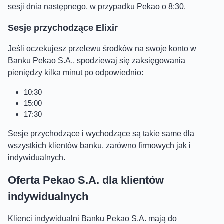
sesji dnia następnego, w przypadku Pekao o 8:30.
Sesje przychodzące Elixir
Jeśli oczekujesz przelewu środków na swoje konto w
Banku Pekao S.A., spodziewaj się zaksięgowania
pieniędzy kilka minut po odpowiednio:
10:30
15:00
17:30
Sesje przychodzące i wychodzące są takie same dla
wszystkich klientów banku, zarówno firmowych jak i
indywidualnych.
Oferta Pekao S.A. dla klientów
indywidualnych
Klienci indywidualni Banku Pekao S.A. mają do