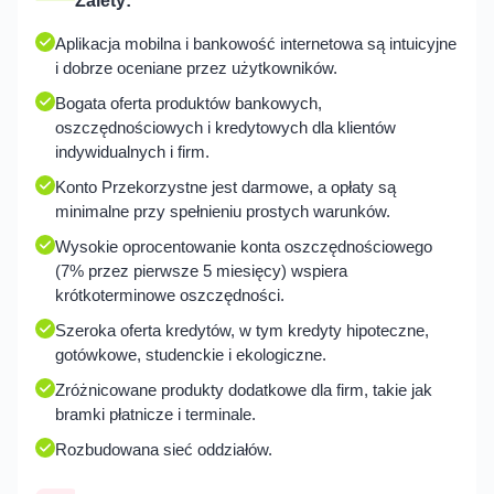
Aplikacja mobilna i bankowość internetowa są intuicyjne
i dobrze oceniane przez użytkowników.
Bogata oferta produktów bankowych,
oszczędnościowych i kredytowych dla klientów
indywidualnych i firm.
Konto Przekorzystne jest darmowe, a opłaty są
minimalne przy spełnieniu prostych warunków.
Wysokie oprocentowanie konta oszczędnościowego
(7% przez pierwsze 5 miesięcy) wspiera
krótkoterminowe oszczędności.
Szeroka oferta kredytów, w tym kredyty hipoteczne,
gotówkowe, studenckie i ekologiczne.
Zróżnicowane produkty dodatkowe dla firm, takie jak
bramki płatnicze i terminale.
Rozbudowana sieć oddziałów.