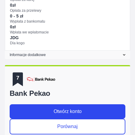
0zł
Opłata za przelewy
0 - 5 zł
Wypłata z bankomatu
0zł
Wpłata we wpłatomacie
JDG
Dla kogo
Informacje dodatkowe
7
Bank Pekao
Otwórz konto
Porównaj