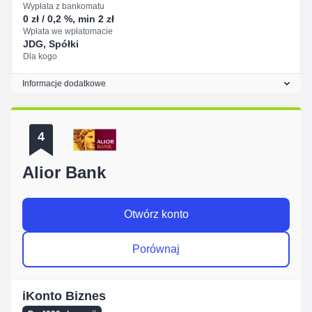
Wypłata z bankomatu
0 zł / 0,2 %, min 2 zł
Wpłata we wpłatomacie
JDG, Spółki
Dla kogo
Informacje dodatkowe
4
Alior Bank
Otwórz konto
Porównaj
iKonto Biznes