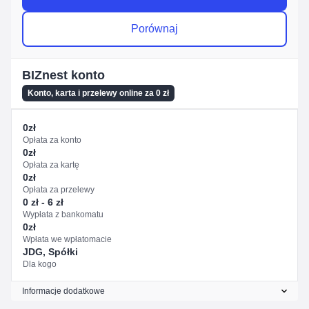
Porównaj
BIZnest konto
Konto, karta i przelewy online za 0 zł
0zł
Opłata za konto
0zł
Opłata za kartę
0zł
Opłata za przelewy
0 zł - 6 zł
Wypłata z bankomatu
0zł
Wpłata we wpłatomacie
JDG, Spółki
Dla kogo
Informacje dodatkowe