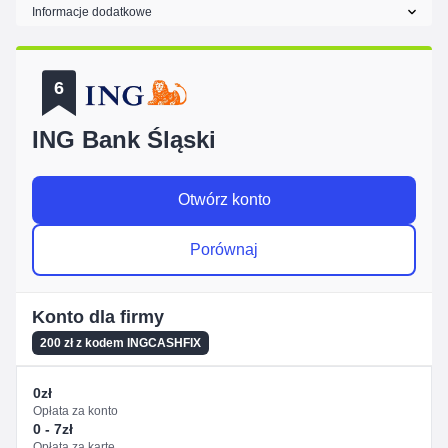
Informacje dodatkowe
6
ING Bank Śląski
Otwórz konto
Porównaj
Konto dla firmy
200 zł z kodem INGCASHFIX
0zł
Opłata za konto
0 - 7zł
Opłata za kartę