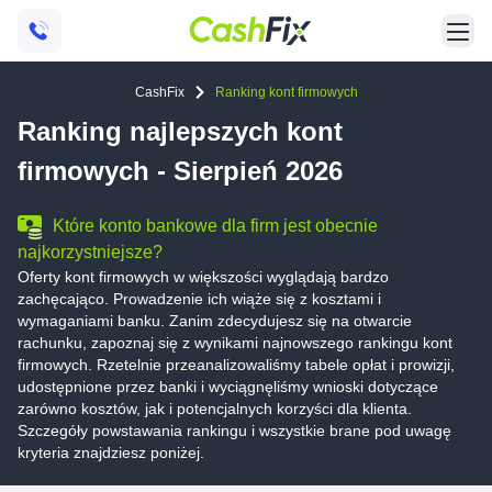
CashFix
Ranking kont firmowych
Ranking najlepszych kont
firmowych
-
Sierpień 2026
Które konto bankowe dla firm jest obecnie
najkorzystniejsze?
Oferty kont firmowych w większości wyglądają bardzo
zachęcająco. Prowadzenie ich wiąże się z kosztami i
wymaganiami banku. Zanim zdecydujesz się na otwarcie
rachunku, zapoznaj się z wynikami najnowszego rankingu kont
firmowych. Rzetelnie przeanalizowaliśmy tabele opłat i prowizji,
udostępnione przez banki i wyciągnęliśmy wnioski dotyczące
zarówno kosztów, jak i potencjalnych korzyści dla klienta.
Szczegóły powstawania rankingu i wszystkie brane pod uwagę
kryteria znajdziesz poniżej.