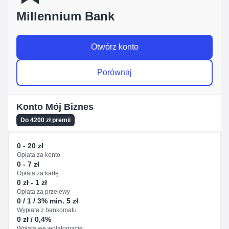
Millennium Bank
Otwórz konto
Porównaj
Konto Mój Biznes
Do 4200 zł premii
0 - 20 zł
Opłata za konto
0 - 7 zł
Opłata za kartę
0 zł - 1 zł
Opłata za przelewy
0 / 1 / 3% min. 5 zł
Wypłata z bankomatu
0 zł / 0,4%
Wpłata we wpłatomacie